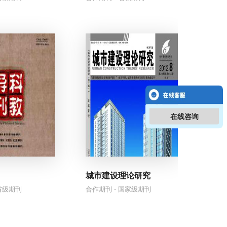
在线咨询
城市建设理论研究
 省级期刊
合作期刊 - 国家级期刊