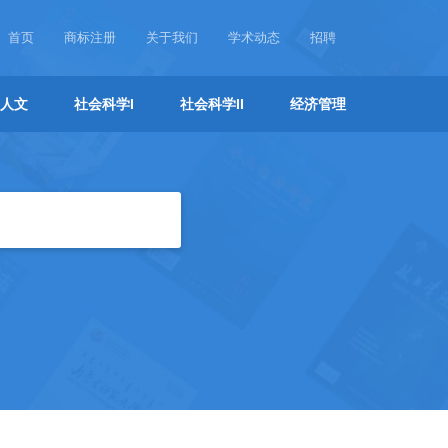
首页
商标注册
关于我们
学术动态
招聘
人文
社会科学I
社会科学II
经济管理