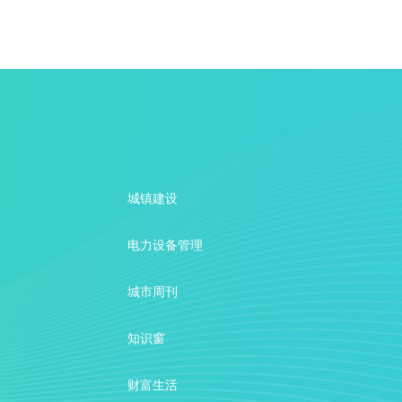
城镇建设
电力设备管理
城市周刊
知识窗
财富生活