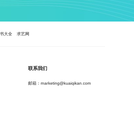
书大全
求艺网
联系我们
邮箱：marketing@kuaiqikan.com