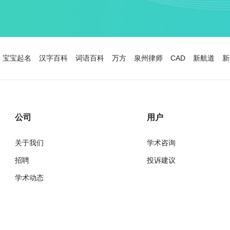
宝宝起名
汉字百科
词语百科
万方
泉州律师
CAD
新航道
新
公司
用户
关于我们
学术咨询
招聘
投诉建议
下。
学术动态
万方
经济研究导刊