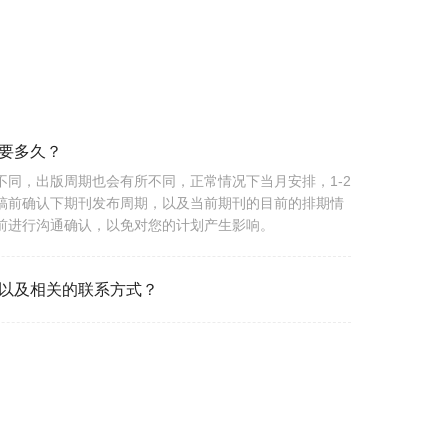
要多久？
不同，出版周期也会有所不同，正常情况下当月安排，1-2
稿前确认下期刊发布周期，以及当前期刊的目前的排期情
前进行沟通确认，以免对您的计划产生影响。
以及相关的联系方式？