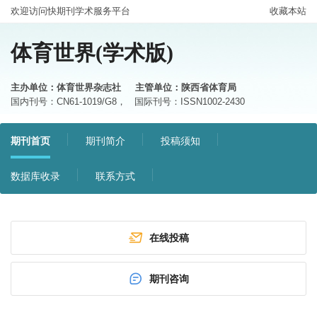
欢迎访问快期刊学术服务平台
收藏本站
体育世界(学术版)
主办单位：体育世界杂志社
主管单位：陕西省体育局
国内刊号：CN61-1019/G8，
国际刊号：ISSN1002-2430
期刊首页
期刊简介
投稿须知
数据库收录
联系方式
在线投稿
期刊咨询