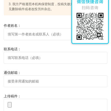
炎黄子孙的相互了解。
3. 我方严格遵照本机构保密制度，投稿失败后，遵从原创作者意
见删除稿件或者改投另外杂志。
作者姓名：
联系电话：
通信邮箱：
上传稿件：