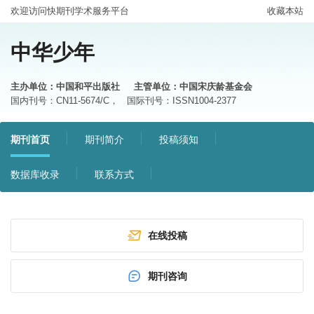
欢迎访问快期刊学术服务平台
收藏本站
中华少年
主办单位：中国和平出版社
主管单位：中国宋庆龄基金会
国内刊号：CN11-5674/C，
国际刊号：ISSN1004-2377
期刊首页
期刊简介
投稿须知
数据库收录
联系方式
在线投稿
期刊咨询