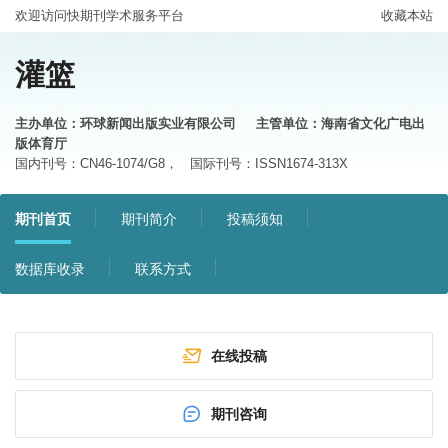
欢迎访问快期刊学术服务平台
收藏本站
灌篮
主办单位：环球新闻出版实业有限公司
主管单位：海南省文化广电出
版体育厅
国内刊号：CN46-1074/G8，
国际刊号：ISSN1674-313X
期刊首页
期刊简介
投稿须知
数据库收录
联系方式
在线投稿
期刊咨询