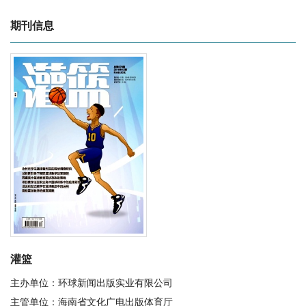
期刊信息
灌篮
主办单位：环球新闻出版实业有限公司
主管单位：海南省文化广电出版体育厅