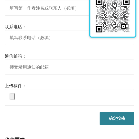
联系电话：
通信邮箱：
上传稿件：
确定投稿