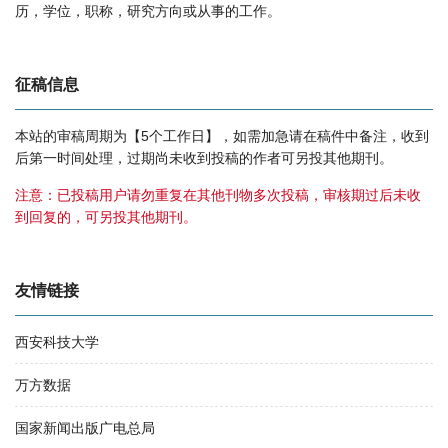
历，学位，职称，研究方向或从事的工作。
征稿信息
本站的审稿周期为【5个工作日】，如需加急请在稿件中备注，收到
后第一时间处理，过期尚未收到投稿的作者可另投其他期刊。
注意：已投稿用户请勿重复在其他刊物多次投稿，审核期过后未收
到回复的，可另投其他期刊。
友情链接
西安科技大学
万方数据
国家新闻出版广电总局