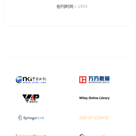
创刊时间：
1993