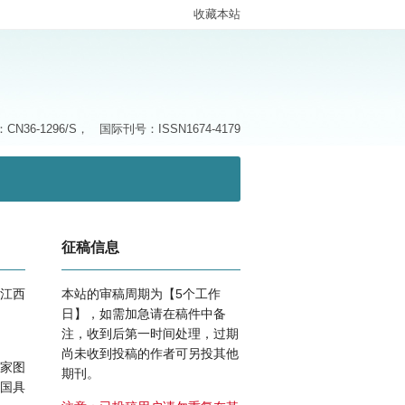
收藏本站
N36-1296/S，
国际刊号：ISSN1674-4179
征稿信息
江西
本站的审稿周期为【5个工作
日】，如需加急请在稿件中备
注，收到后第一时间处理，过期
尚未收到投稿的作者可另投其他
家图
期刊。
国具