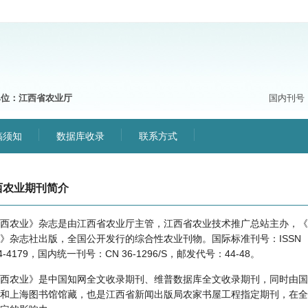
单位：江西省农业厅
国内刊号：C
稿须知
数据库收录
联系方式
西农业期刊简介
西农业》杂志是由江西省农业厅主管，江西省农业技术推广总站主办，《
》杂志社出版，全国公开发行的综合性农业刊物。国际标准刊号：ISSN
74-4179，国内统一刊号：CN 36-1296/S，邮发代号：44-48。
西农业》是中国知网全文收录期刊、维普数据库全文收录期刊，同时由国
和上海图书馆馆藏，也是江西省新闻出版局农家书屋工程指定期刊，在全