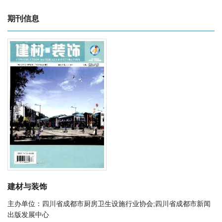
期刊信息
建材与装饰
主办单位：四川省成都市厨房卫生设施行业协会;四川省成都市新闻
出版发展中心