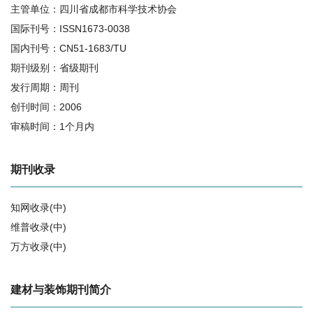
主管单位：四川省成都市科学技术协会
国际刊号：ISSN1673-0038
国内刊号：CN51-1683/TU
期刊级别：省级期刊
发行周期：周刊
创刊时间：2006
审稿时间：1个月内
期刊收录
知网收录(中)
维普收录(中)
万方收录(中)
相关提问
建材与装饰期刊简介