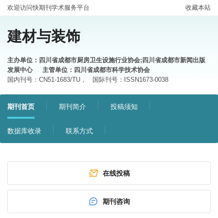
欢迎访问快期刊学术服务平台
收藏本站
建材与装饰
主办单位：四川省成都市厨房卫生设施行业协会;四川省成都市新闻出版
发展中心
主管单位：四川省成都市科学技术协会
国内刊号：CN51-1683/TU，
国际刊号：ISSN1673-0038
期刊首页
期刊简介
投稿须知
数据库收录
联系方式
在线投稿
期刊咨询