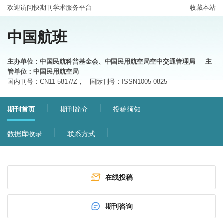
欢迎访问快期刊学术服务平台
收藏本站
中国航班
主办单位：中国民航科普基金会、中国民用航空局空中交通管理局
主
管单位：中国民用航空局
国内刊号：CN11-5817/Z，
国际刊号：ISSN1005-0825
期刊首页
期刊简介
投稿须知
数据库收录
联系方式
在线投稿
期刊咨询