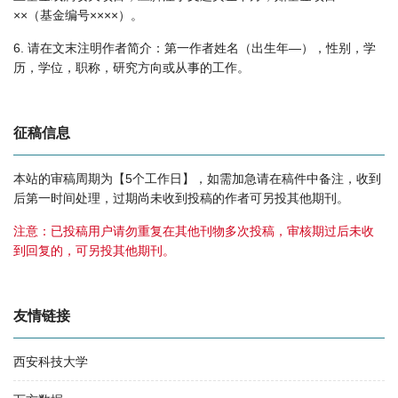
××（基金编号××××）。
6. 请在文末注明作者简介：第一作者姓名（出生年—），性别，学
历，学位，职称，研究方向或从事的工作。
征稿信息
本站的审稿周期为【5个工作日】，如需加急请在稿件中备注，收到
后第一时间处理，过期尚未收到投稿的作者可另投其他期刊。
注意：已投稿用户请勿重复在其他刊物多次投稿，审核期过后未收
到回复的，可另投其他期刊。
友情链接
西安科技大学