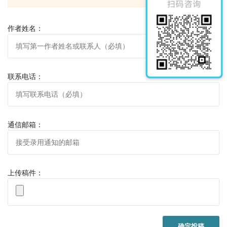
作者姓名：
联系电话：
通信邮箱：
上传稿件：
确定投稿