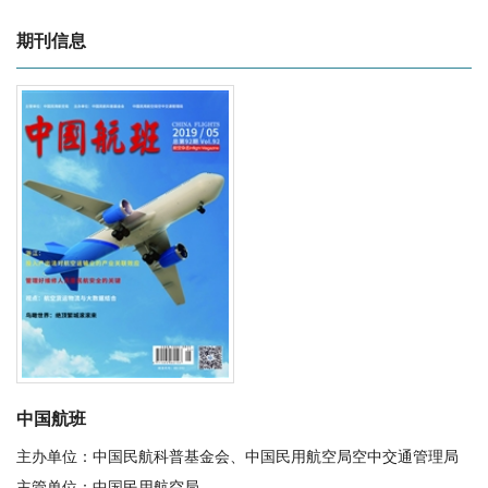
期刊信息
中国航班
主办单位：中国民航科普基金会、中国民用航空局空中交通管理局
主管单位：中国民用航空局