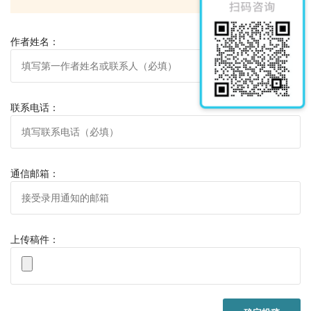
作者姓名：
联系电话：
通信邮箱：
上传稿件：