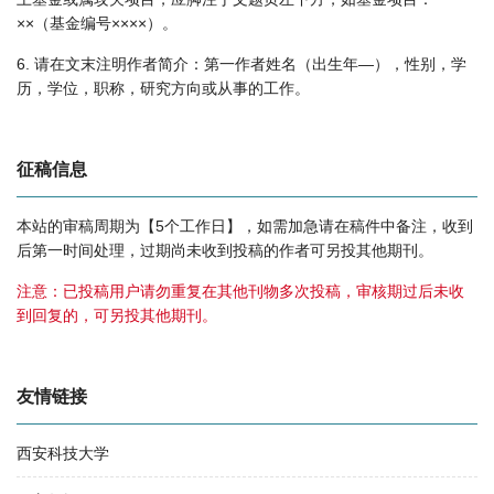
××（基金编号××××）。
6. 请在文末注明作者简介：第一作者姓名（出生年—），性别，学
历，学位，职称，研究方向或从事的工作。
征稿信息
本站的审稿周期为【5个工作日】，如需加急请在稿件中备注，收到
后第一时间处理，过期尚未收到投稿的作者可另投其他期刊。
注意：已投稿用户请勿重复在其他刊物多次投稿，审核期过后未收
到回复的，可另投其他期刊。
友情链接
西安科技大学