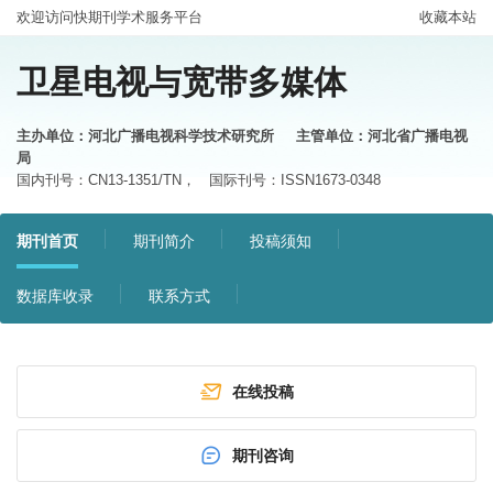
欢迎访问快期刊学术服务平台
收藏本站
卫星电视与宽带多媒体
主办单位：河北广播电视科学技术研究所
主管单位：河北省广播电视
局
国内刊号：CN13-1351/TN，
国际刊号：ISSN1673-0348
期刊首页
期刊简介
投稿须知
数据库收录
联系方式
在线投稿
期刊咨询