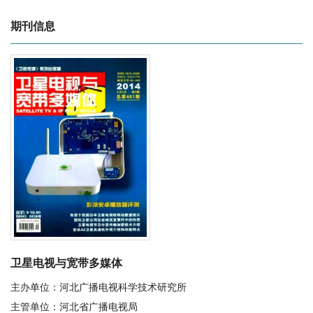
期刊信息
卫星电视与宽带多媒体
主办单位：河北广播电视科学技术研究所
主管单位：河北省广播电视局