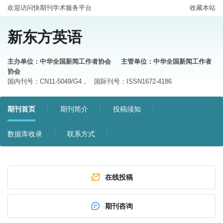
欢迎访问快期刊学术服务平台
收藏本站
新东方英语
主办单位：中华全国新闻工作者协会
主管单位：中华全国新闻工作者
协会
国内刊号：CN11-5049/G4，
国际刊号：ISSN1672-4186
期刊首页
期刊简介
投稿须知
数据库收录
联系方式
在线投稿
期刊咨询