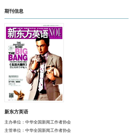
期刊信息
新东方英语
主办单位：中华全国新闻工作者协会
主管单位：中华全国新闻工作者协会