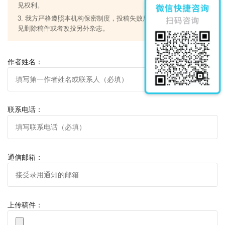
见权利。
3. 我方严格遵照本机构保密制度，投稿失败后，遵从原创作者意
见删除稿件或者改投另外杂志。
作者姓名：
联系电话：
通信邮箱：
上传稿件：