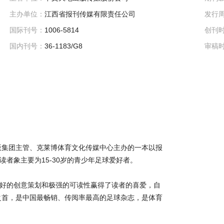
主办单位：
江西省报刊传媒有限责任公司
发行
国际刊号：
1006-5814
创刊
国内刊号：
36-1183/G8
审稿
出版集团主管、克莱博体育文化传媒中心主办的一本以报
者象主要为15-30岁的青少年足球爱好者。
好的创意策划和极强的可读性赢得了读者的喜爱，自
榜之首，是中国最畅销、传阅率最高的足球杂志，是体育