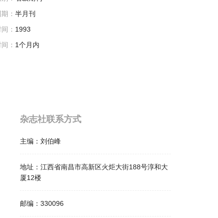
周期：
半月刊
时间：
1993
时间：
1个月内
杂志社联系方式
主编：
刘伯峰
地址：
江西省南昌市高新区火炬大街188号淳和大
厦12楼
邮编：
330096