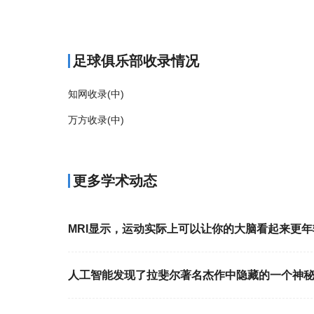
商标注册
足球俱乐部收录情况
知网收录(中)
万方收录(中)
更多学术动态
MRI显示，运动实际上可以让你的大脑看起来更年
人工智能发现了拉斐尔著名杰作中隐藏的一个神