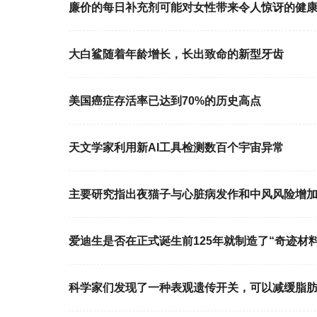
廉价的每日补充剂可能对女性带来令人惊讶的健
大白鲨随着年龄增长，长出致命的新型牙齿
美国癌症存活率已达到70%的历史高点
天文学家利用新AI工具检测数百个宇宙异常
主要研究指出夜猫子与心脏病发作和中风风险增
爱迪生是否在正式诞生前125年就制造了“奇迹材料
科学家们发现了一种表观遗传开关，可以减缓脂