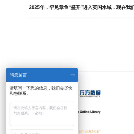
2025年，罕见章鱼“盛开”进入英国水域，现在我
请您留言
请填写一下您的信息，我们会尽快
和您联系。