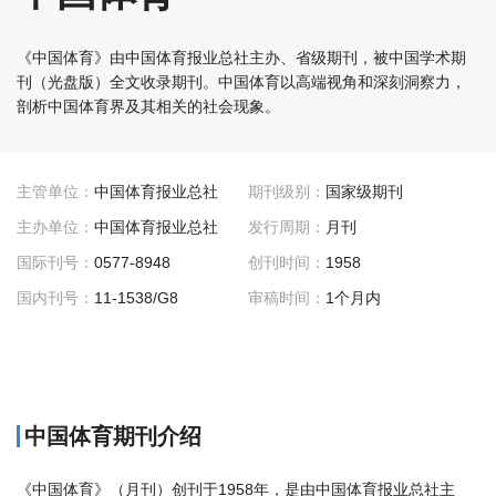
《中国体育》由中国体育报业总社主办、省级期刊，被中国学术期
刊（光盘版）全文收录期刊。中国体育以高端视角和深刻洞察力，
剖析中国体育界及其相关的社会现象。
主管单位：
中国体育报业总社
期刊级别：
国家级期刊
主办单位：
中国体育报业总社
发行周期：
月刊
国际刊号：
0577-8948
创刊时间：
1958
国内刊号：
11-1538/G8
审稿时间：
1个月内
中国体育期刊介绍
《中国体育》（月刊）创刊于1958年，是由中国体育报业总社主