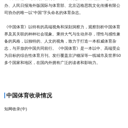
办、人民日报海外版国际与体育部、北京迈格思凯文化传播有限公
司协办的唯一以“中国”字头命名的体育杂志。
《中国体育》以特有的高端视角和深刻洞察力，观察剖析中国体育
界及其关联的种种社会现象。秉持大气与生动并存，理性与感性兼
备的风格，以独特的、人文的视角，致力于打造一本权威体育杂
志，与开放的中国共同前行。《中国体育》是一本以中、高端受众
为目标的综合性体育月刊。发行覆盖京沪穗深等一线城市及世界50
多个国家和地区，在国内外拥有广泛的读者和影响力。
商标注册
中国体育收录情况
知网收录(中)