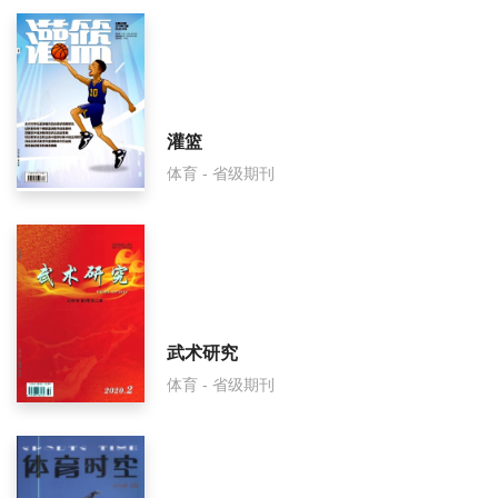
中国体育审稿要多久？
中国体育是国家级期刊吗？
灌篮
体育 - 省级期刊
武术研究
体育 - 省级期刊