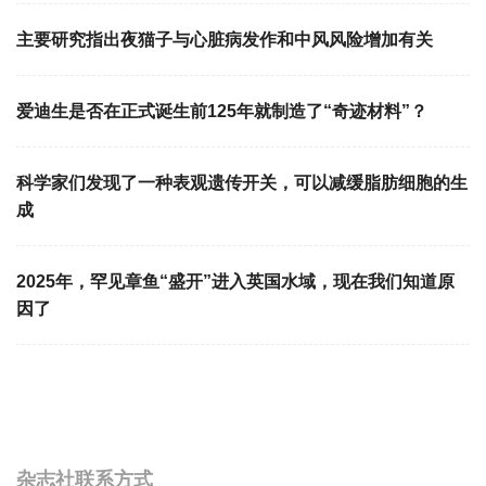
主要研究指出夜猫子与心脏病发作和中风风险增加有关
爱迪生是否在正式诞生前125年就制造了“奇迹材料”？
科学家们发现了一种表观遗传开关，可以减缓脂肪细胞的生
成
2025年，罕见章鱼“盛开”进入英国水域，现在我们知道原
因了
杂志社联系方式