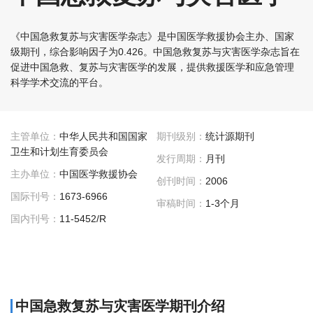
《中国急救复苏与灾害医学杂志》是中国医学救援协会主办、国家
级期刊，综合影响因子为0.426。中国急救复苏与灾害医学杂志旨在
促进中国急救、复苏与灾害医学的发展，提供救援医学和应急管理
科学学术交流的平台。
主管单位：
中华人民共和国国家
期刊级别：
统计源期刊
卫生和计划生育委员会
发行周期：
月刊
主办单位：
中国医学救援协会
创刊时间：
2006
国际刊号：
1673-6966
审稿时间：
1-3个月
国内刊号：
11-5452/R
中国急救复苏与灾害医学期刊介绍