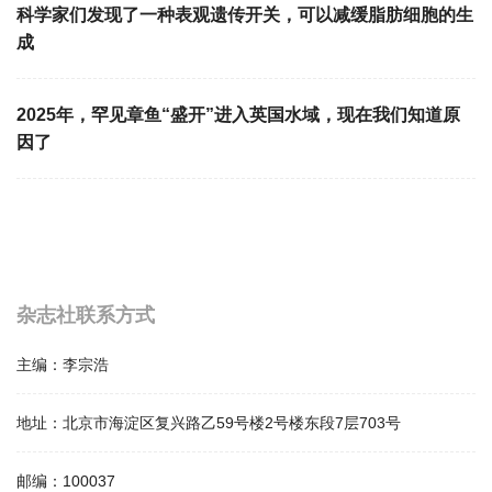
科学家们发现了一种表观遗传开关，可以减缓脂肪细胞的生
成
2025年，罕见章鱼“盛开”进入英国水域，现在我们知道原
因了
杂志社联系方式
主编：
李宗浩
地址：
北京市海淀区复兴路乙59号楼2号楼东段7层703号
邮编：
100037