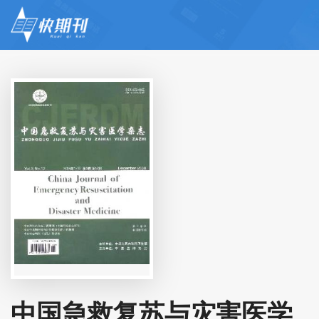
中国急救复苏与灾害医学