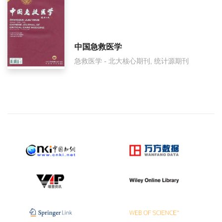
中国急救医学
急救医学 - 北大核心期刊, 统计源期刊