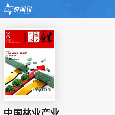
中国林业产业