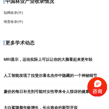
中国林业产业收录情况
知网收录(中)
维普收录(中)
更多学术动态
MRI显示，运动实际上可以让你的大脑看起来更年轻
人工智能发现了拉斐尔著名杰作中隐藏的一个神秘细节
廉价的每日补充剂可能对女性带来令人惊讶的健康益处
大白鲨随着年龄增长，长出致命的新型牙齿