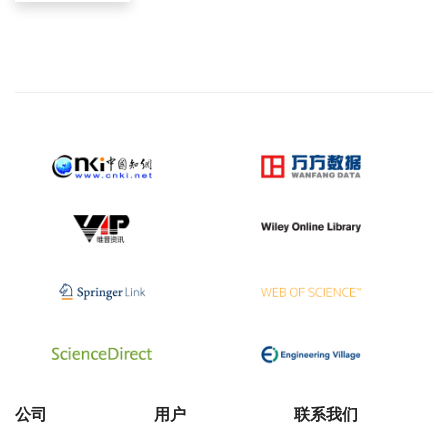
公司
用户
联系我们