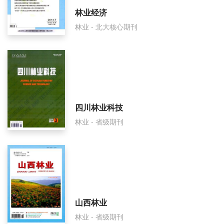
林业经济
林业 - 北大核心期刊
四川林业科技
林业 - 省级期刊
山西林业
林业 - 省级期刊