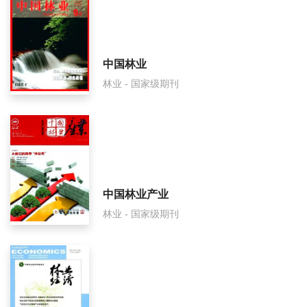
中国林业产业怎么样？
中国林业产业面费如何收取？
中国林业
林业 - 国家级期刊
中国林业产业是什么级别刊物？
中国林业产业审稿要多久？
中国林业产业是国家级期刊吗？
中国林业产业
林业 - 国家级期刊