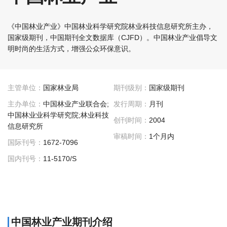
《中国林业产业》中国林业科学研究院林业科技信息研究所主办，
国家级期刊，中国期刊全文数据库（CJFD）。中国林业产业倡导文
明时尚的生活方式，增强公众环保意识。
主管单位：
国家林业局
期刊级别：
国家级期刊
主办单位：
中国林业产业联合会;
发行周期：
月刊
中国林业业科学研究院;林业科技
创刊时间：
2004
信息研究所
审稿时间：
1个月内
国际刊号：
1672-7096
国内刊号：
11-5170/S
中国林业产业期刊介绍