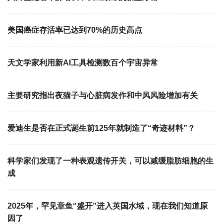
美国癌症存活率已达到70%的历史高点
天文学家利用新AI工具检测数百个宇宙异常
主要研究指出夜猫子与心脏病发作和中风风险增加有关
爱迪生是否在正式诞生前125年就制造了“奇迹材料”？
科学家们发现了一种表观遗传开关，可以减缓脂肪细胞的生
成
2025年，罕见章鱼“盛开”进入英国水域，现在我们知道原
因了