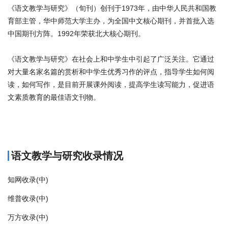
《语文教学与研究》（旬刊）创刊于1973年，由中华人民共和国教
育部主管，华中师范大学主办，为全国中文核心期刊，并首批入选
中国期刊方阵。1992年荣获北大核心期刊。
《语文教学与研究》在社会上和中学生中引起了广泛关注。它通过
对大量名家名篇的赏析和中学生优秀习作的评点，指导学生如何阅
读，如何写作，是目前开展课外阅读，提高学生读写能力，促进语
文素质教育的最佳语文刊物。
商标注册
语文教学与研究收录情况
知网收录(中)
维普收录(中)
万方收录(中)