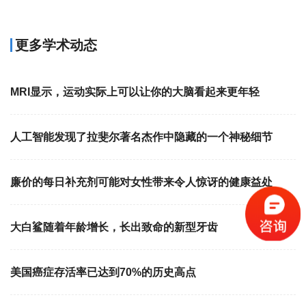
更多学术动态
MRI显示，运动实际上可以让你的大脑看起来更年轻
人工智能发现了拉斐尔著名杰作中隐藏的一个神秘细节
廉价的每日补充剂可能对女性带来令人惊讶的健康益处
大白鲨随着年龄增长，长出致命的新型牙齿
美国癌症存活率已达到70%的历史高点