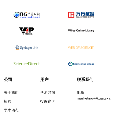
公司
用户
联系我们
关于我们
学术咨询
邮箱：
marketing@kuaiqikan.c
招聘
投诉建议
学术动态