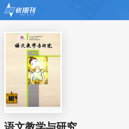
语文教学与研究