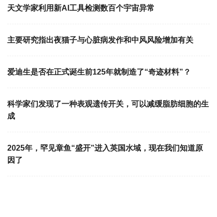
天文学家利用新AI工具检测数百个宇宙异常
主要研究指出夜猫子与心脏病发作和中风风险增加有关
爱迪生是否在正式诞生前125年就制造了“奇迹材料”？
科学家们发现了一种表观遗传开关，可以减缓脂肪细胞的生
成
2025年，罕见章鱼“盛开”进入英国水域，现在我们知道原
因了