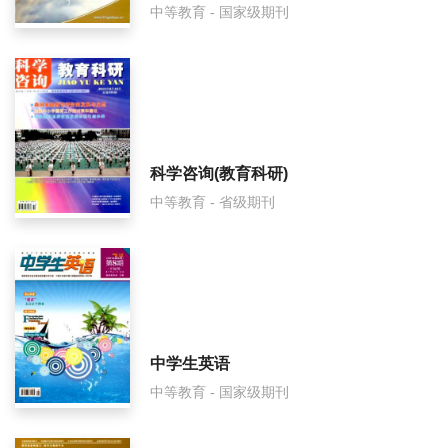
中等教育 - 国家级期刊
语文教学与研究是什么级别刊物？
语文教学与研究审稿要多久？
语文教学与研究是国家级期刊吗？
科学咨询(教育科研)
中等教育 - 省级期刊
中学生英语
中等教育 - 国家级期刊