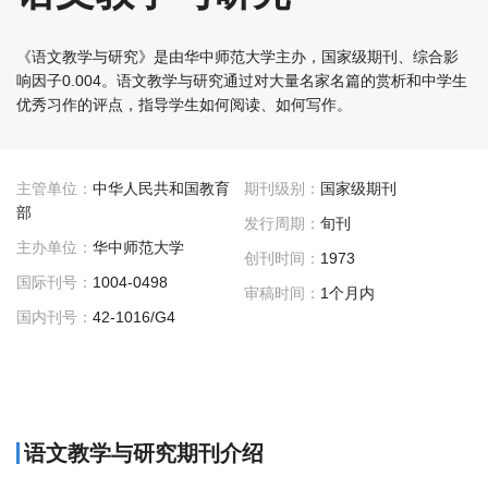
《语文教学与研究》是由华中师范大学主办，国家级期刊、综合影
响因子0.004。语文教学与研究通过对大量名家名篇的赏析和中学生
优秀习作的评点，指导学生如何阅读、如何写作。
主管单位：
中华人民共和国教育
期刊级别：
国家级期刊
部
发行周期：
旬刊
主办单位：
华中师范大学
创刊时间：
1973
国际刊号：
1004-0498
审稿时间：
1个月内
国内刊号：
42-1016/G4
语文教学与研究期刊介绍