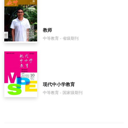
教师
中等教育 - 省级期刊
现代中小学教育
中等教育 - 国家级期刊