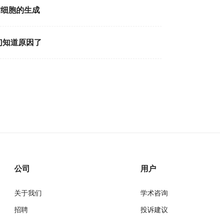
肪细胞的生成
们知道原因了
公司
用户
关于我们
学术咨询
招聘
投诉建议