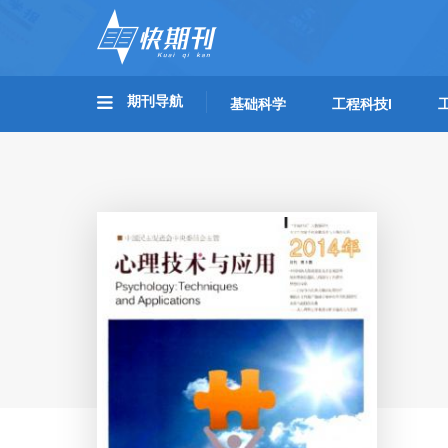
期刊导航
基础科学
工程科技I