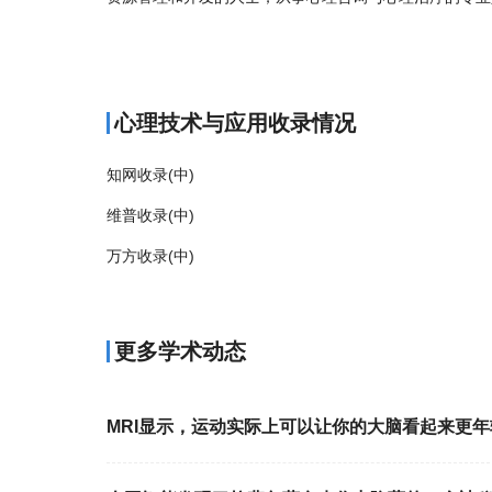
商标注册
心理技术与应用收录情况
知网收录(中)
维普收录(中)
万方收录(中)
更多学术动态
MRI显示，运动实际上可以让你的大脑看起来更年