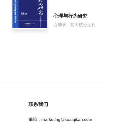
心理与行为研究
心理学 - 北大核心期刊
联系我们
邮箱：marketing@kuaiqikan.com