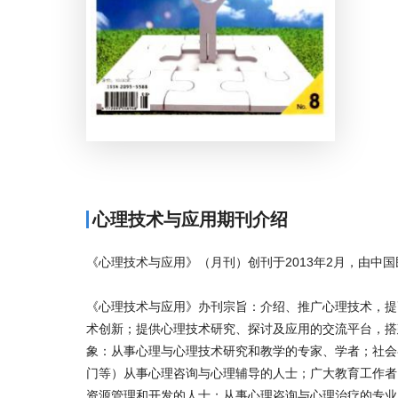
心理技术与应用期刊介绍
《心理技术与应用》（月刊）创刊于2013年2月，由中
《心理技术与应用》办刊宗旨：介绍、推广心理技术，提
术创新；提供心理技术研究、探讨及应用的交流平台，搭
象：从事心理与心理技术研究和教学的专家、学者；社会
门等）从事心理咨询与心理辅导的人士；广大教育工作者
资源管理和开发的人士；从事心理咨询与心理治疗的专业