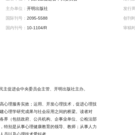
主办单位：
开明出版社
发行
国际刊号：
2095-5588
创刊
国内刊号：
10-1104/R
审稿
国民主促进会中央委员会主管、开明出版社主办。
高心理服务实效；运用、开发心理技术，促进心理技
建心理学研究成果与社会应用之间的桥梁。读者对
各界（包括政府、公共机构、企事业单位、公检法部
，特别是从事心理健康教育的领导、教师；从事人力
人员以及心理技术爱好者。