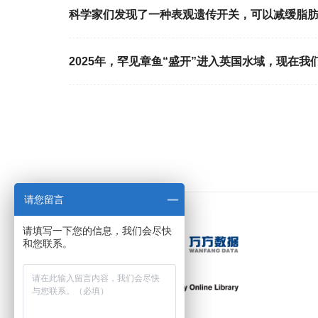
科学家们发现了一种表观遗传开关，可以减缓脂
2025年，罕见章鱼“盛开”进入英国水域，现在我
请您留言
请填写一下您的信息，我们会尽快
和您联系。