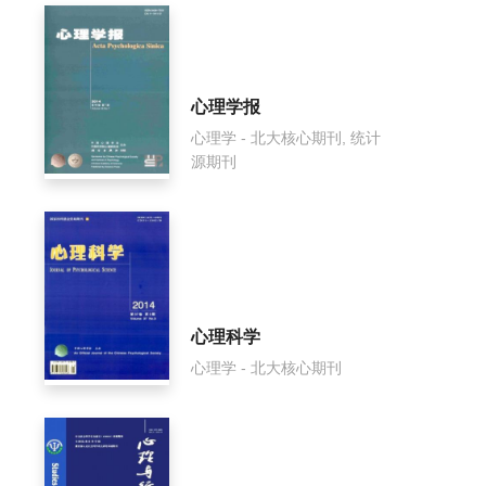
心理学报
心理学 - 北大核心期刊, 统计
源期刊
心理科学
心理学 - 北大核心期刊