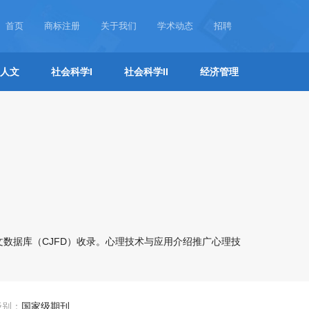
首页
商标注册
关于我们
学术动态
招聘
人文
社会科学I
社会科学II
经济管理
数据库（CJFD）收录。心理技术与应用介绍推广心理技
级别：
国家级期刊