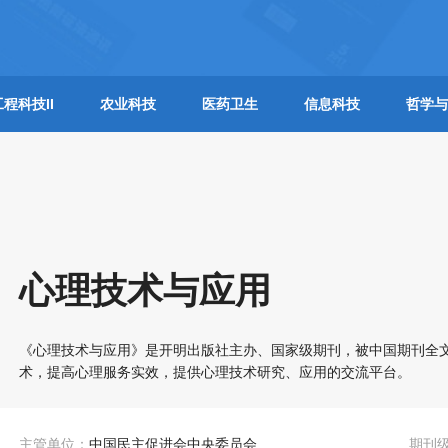
工程科技II
农业科技
医药卫生
信息科技
哲学与
心理技术与应用
《心理技术与应用》是开明出版社主办、国家级期刊，被中国期刊全文
术，提高心理服务实效，提供心理技术研究、应用的交流平台。
主管单位：
中国民主促进会中央委员会
期刊