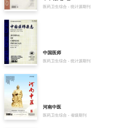
医药卫生综合 - 统计源期刊
中国医师
医药卫生综合 - 统计源期刊
河南中医
医药卫生综合 - 省级期刊