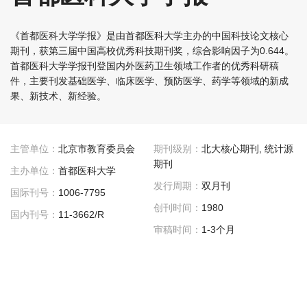
《首都医科大学学报》是由首都医科大学主办的中国科技论文核心
期刊，获第三届中国高校优秀科技期刊奖，综合影响因子为0.644。
首都医科大学学报刊登国内外医药卫生领域工作者的优秀科研稿
件，主要刊发基础医学、临床医学、预防医学、药学等领域的新成
果、新技术、新经验。
主管单位：
北京市教育委员会
期刊级别：
北大核心期刊, 统计源
期刊
主办单位：
首都医科大学
发行周期：
双月刊
国际刊号：
1006-7795
创刊时间：
1980
国内刊号：
11-3662/R
审稿时间：
1-3个月