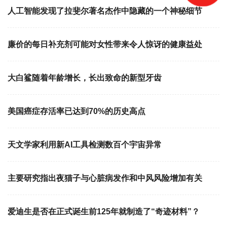
人工智能发现了拉斐尔著名杰作中隐藏的一个神秘细节
廉价的每日补充剂可能对女性带来令人惊讶的健康益处
大白鲨随着年龄增长，长出致命的新型牙齿
美国癌症存活率已达到70%的历史高点
天文学家利用新AI工具检测数百个宇宙异常
主要研究指出夜猫子与心脏病发作和中风风险增加有关
爱迪生是否在正式诞生前125年就制造了“奇迹材料”？