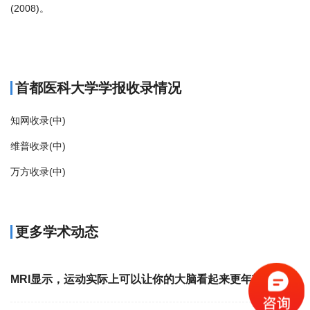
(2008)。
商标注册
首都医科大学学报收录情况
知网收录(中)
维普收录(中)
万方收录(中)
更多学术动态
MRI显示，运动实际上可以让你的大脑看起来更年轻