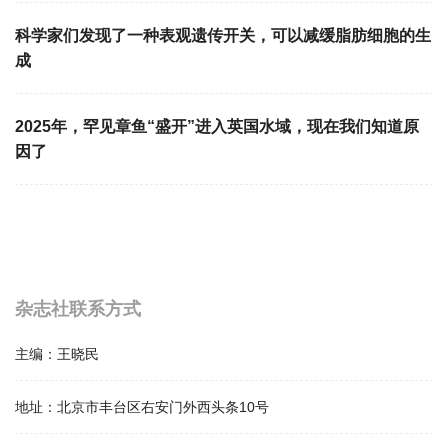
科学家们发现了一种表观遗传开关，可以减缓脂肪细胞的生
成
2025年，罕见章鱼“盛开”进入英国水域，现在我们知道原
因了
杂志社联系方式
主编：
王晓民
地址：
北京市丰台区右安门外西头条10号