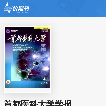
首都医科大学学报