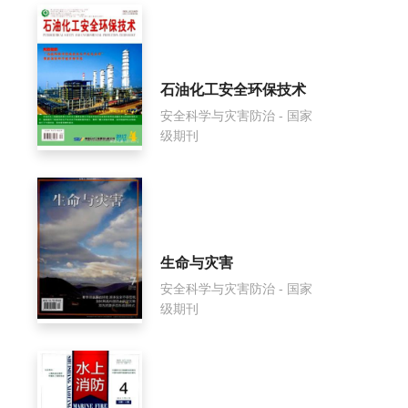
石油化工安全环保技术
安全科学与灾害防治 - 国家
级期刊
生命与灾害
安全科学与灾害防治 - 国家
级期刊