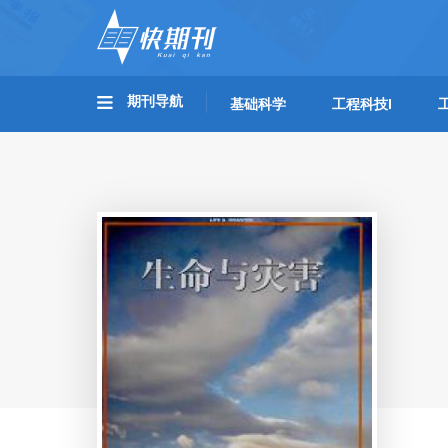
期刊导航
基础科学
工程科技I