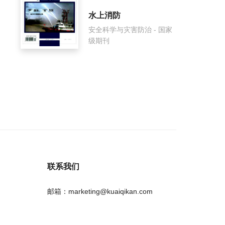
水上消防
安全科学与灾害防治 - 国家
级期刊
联系我们
邮箱：marketing@kuaiqikan.com