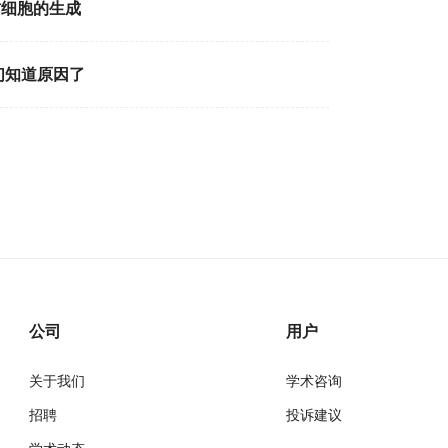
肪细胞的生成
们知道原因了
公司
用户
关于我们
学术咨询
招聘
投诉建议