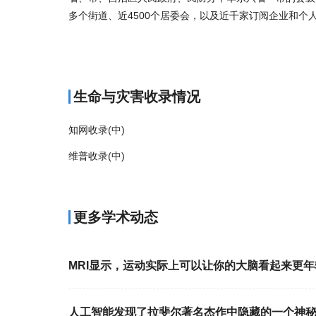
多个街道、近4500个居委会，以及近千家订阅企业和个
商标注册
生命与灾害收录情况
知网收录(中)
维普收录(中)
更多学术动态
MRI显示，运动实际上可以让你的大脑看起来更年
人工智能发现了拉斐尔著名杰作中隐藏的一个神