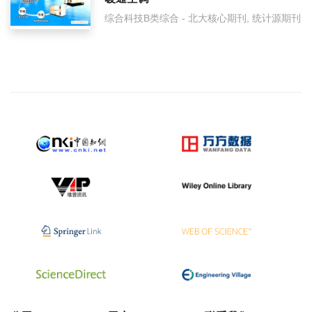
综合科技B类综合 - 北大核心期刊, 统计源期刊