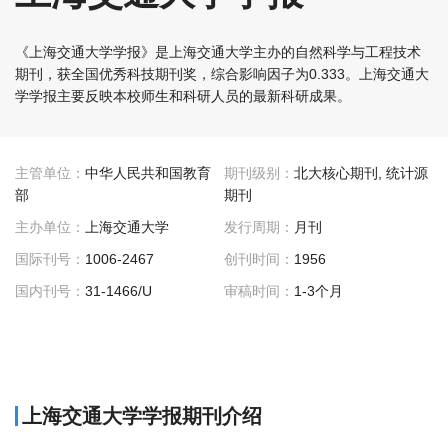
《上海交通大学学报》是上海交通大学主办的自然科学与工程技术
期刊，获全国优秀科技期刊奖，综合影响因子为0.333。上海交通大
学学报主要反映本校师生和科研人员的最新科研成果。
主管单位：
中华人民共和国教育
期刊级别：
北大核心期刊, 统计源
部
期刊
主办单位：
上海交通大学
发行周期：
月刊
国际刊号：
1006-2467
创刊时间：
1956
国内刊号：
31-1466/U
审稿时间：
1-3个月
上海交通大学学报期刊介绍