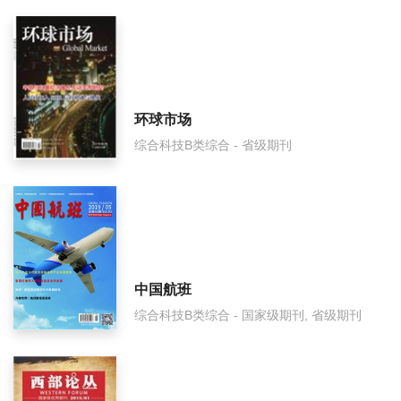
上海交通大学学报影响因子是多少？
上海交通大学学报怎么样？
上海交通大学学报面费如何收取？
环球市场
综合科技B类综合 - 省级期刊
上海交通大学学报是什么级别刊物？
上海交通大学学报审稿要多久？
上海交通大学学报是国家级期刊吗？
中国航班
综合科技B类综合 - 国家级期刊, 省级期刊