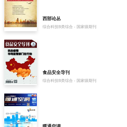
西部论丛
综合科技B类综合 - 国家级期刊
食品安全导刊
综合科技B类综合 - 国家级期刊
暖通空调