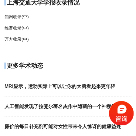
上海交通大学学报收录情况
知网收录(中)
维普收录(中)
万方收录(中)
更多学术动态
MRI显示，运动实际上可以让你的大脑看起来更年轻
人工智能发现了拉斐尔著名杰作中隐藏的一个神秘细节
廉价的每日补充剂可能对女性带来令人惊讶的健康益处