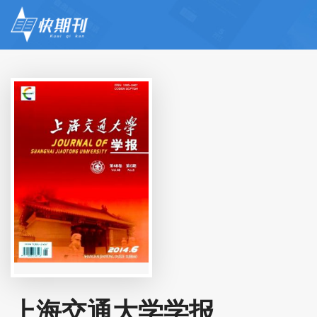
上海交通大学学报