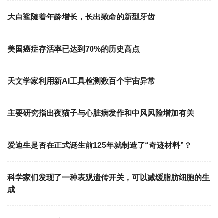
大白鲨随着年龄增长，长出致命的新型牙齿
美国癌症存活率已达到70%的历史高点
天文学家利用新AI工具检测数百个宇宙异常
主要研究指出夜猫子与心脏病发作和中风风险增加有关
爱迪生是否在正式诞生前125年就制造了“奇迹材料”？
科学家们发现了一种表观遗传开关，可以减缓脂肪细胞的生
成