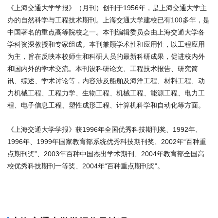
《上海交通大学学报》（月刊）创刊于1956年，是上海交通大学主
办的自然科学与工程技术期刊。上海交通大学建校已有100多年，是
中国著名的重点高等院校之一。本刊编辑委员会由上海交通大学各
学科资深教授和专家组成。本刊兼顾学术性和应用性，以工程应用
为主，旨在反映本校师生和科研人员的最新科研成果，促进校内外
和国内外的学术交流。本刊设科研论文、工程技术报告、研究简
讯、综述、学术讨论等，内容涉及船舶及海洋工程、材料工程、动
力机械工程、工程力学、生物工程、机械工程、能源工程、电力工
程、电子信息工程、塑性成形工程、计算机科学和自动化等方面。
《上海交通大学学报》获1996年全国优秀科技期刊奖、1992年、
1996年、1999年国家教育部系统优秀科技期刊奖、2002年“百种重
点期刊奖”、2003年百种中国杰出学术期刊、2004年教育部全国高
校优秀科技期刊一等奖、2004年“百种重点期刊奖”。
商标注册