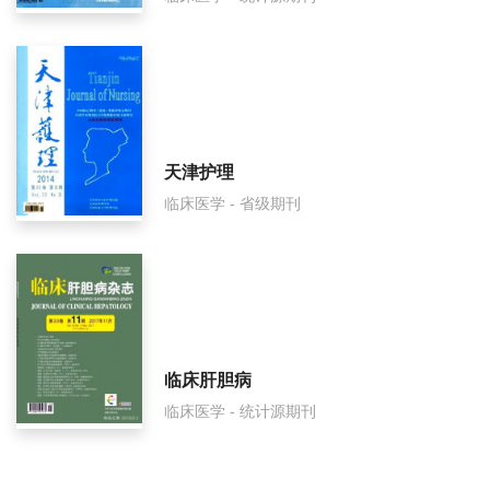
天津护理
临床医学 - 省级期刊
临床肝胆病
临床医学 - 统计源期刊