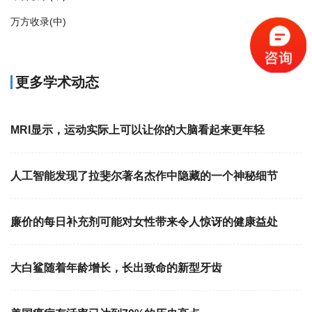
万方收录(中)
更多学术动态
MRI显示，运动实际上可以让你的大脑看起来更年轻
人工智能发现了拉斐尔著名杰作中隐藏的一个神秘细节
廉价的每日补充剂可能对女性带来令人惊讶的健康益处
大白鲨随着年龄增长，长出致命的新型牙齿