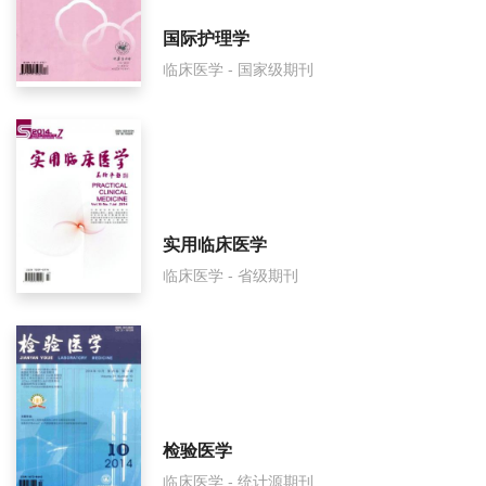
临床肝胆病面费如何收取？
国际护理学
临床医学 - 国家级期刊
临床肝胆病是什么级别刊物？
临床肝胆病审稿要多久？
临床肝胆病是国家级期刊吗？
实用临床医学
临床医学 - 省级期刊
检验医学
临床医学 - 统计源期刊