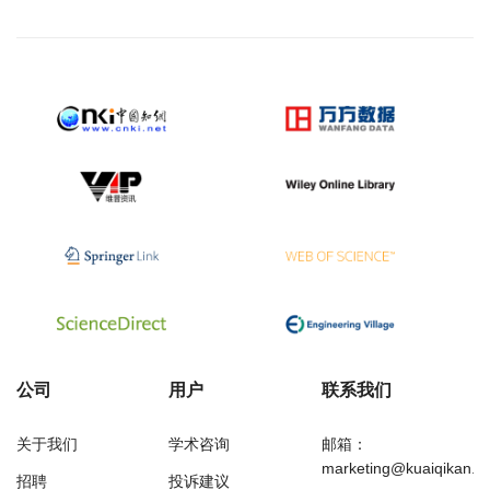
公司
用户
联系我们
关于我们
学术咨询
邮箱：
marketing@kuaiqikan.c
招聘
投诉建议