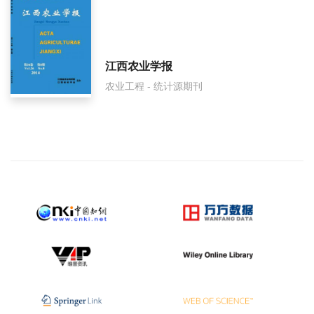
江西农业学报
农业工程 - 统计源期刊