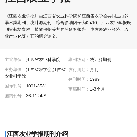
《江西农业学报》由江西省农业科学院和江西省农学会共同主办的
学术类期刊、统计源期刊，综合影响因子为0.410。江西农业学报既
刊登栽培育种、植物保护等方面的研究报告，也发表农业经济、农
业产业化等方面的研究论文。
主管单位：
江西省农业科学院
期刊级别：
统计源期刊
主办单位：
江西省农学会;江西省
发行周期：
月刊
农业科学院
创刊时间：
1989
国际刊号：
1001-8581
审稿时间：
1-3个月
国内刊号：
36-1124/S
江西农业学报期刊介绍