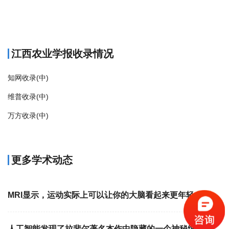
商标注册
江西农业学报收录情况
知网收录(中)
维普收录(中)
万方收录(中)
更多学术动态
MRI显示，运动实际上可以让你的大脑看起来更年轻
人工智能发现了拉斐尔著名杰作中隐藏的一个神秘细节