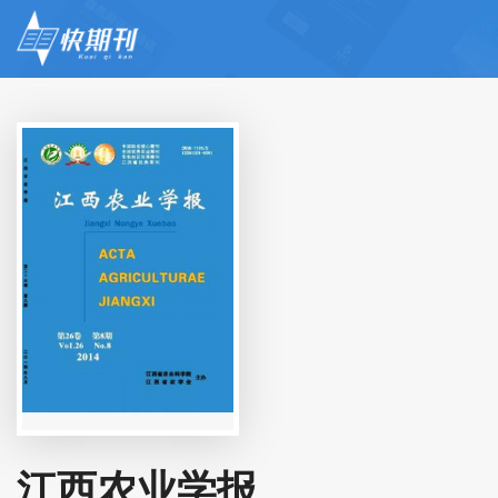
江西农业学报