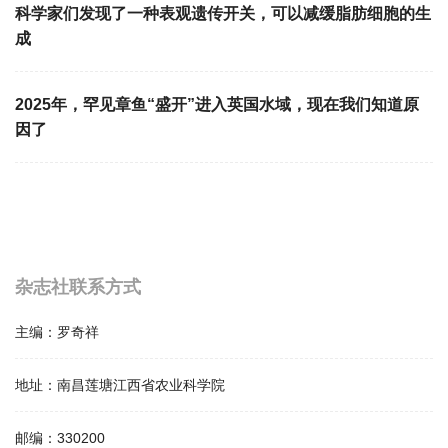
科学家们发现了一种表观遗传开关，可以减缓脂肪细胞的生
成
2025年，罕见章鱼“盛开”进入英国水域，现在我们知道原
因了
杂志社联系方式
主编：
罗奇祥
地址：
南昌莲塘江西省农业科学院
邮编：
330200