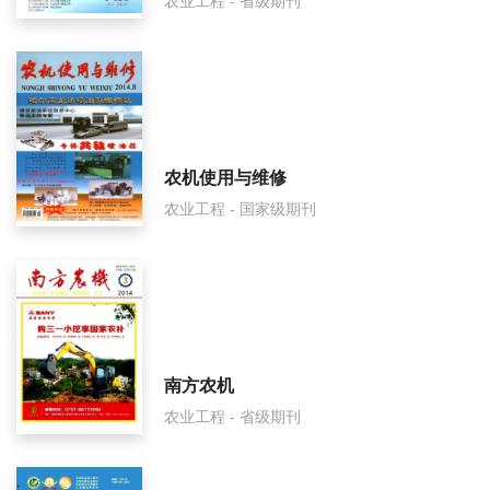
农业工程 - 省级期刊
农机使用与维修
农业工程 - 国家级期刊
南方农机
农业工程 - 省级期刊