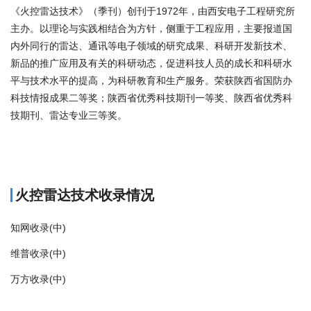
《火控雷达技术》（季刊）创刊于1972年，由西安电子工程研究所
主办。以理论与实践相结合为方针，侧重于工程应用，主要报道国
内外同行的雷达、通讯等电子领域的研究成果、科研开发新技术、
新品的推广应用及有关的科研动态，促进科技人员的成长和科研水
平与技术水平的提高，为科研教育和生产服务。荣获陕西省国防办
科技情报成果二等奖；陕西省优秀科技期刊一等奖、陕西省优秀科
技期刊、雷达专业三等奖。
商标注册
火控雷达技术收录情况
知网收录(中)
维普收录(中)
万方收录(中)