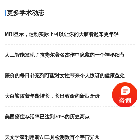
更多学术动态
MRI显示，运动实际上可以让你的大脑看起来更年轻
人工智能发现了拉斐尔著名杰作中隐藏的一个神秘细节
廉价的每日补充剂可能对女性带来令人惊讶的健康益处
大白鲨随着年龄增长，长出致命的新型牙齿
美国癌症存活率已达到70%的历史高点
天文学家利用新AI工具检测数百个宇宙异常