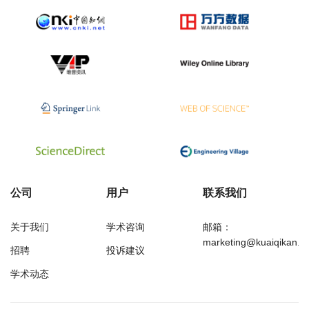
公司
用户
联系我们
关于我们
学术咨询
邮箱：
marketing@kuaiqikan.c
招聘
投诉建议
学术动态
万方