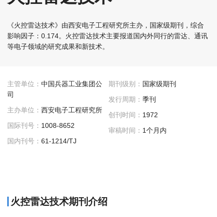
《火控雷达技术》由西安电子工程研究所主办，国家级期刊，综合
影响因子：0.174。火控雷达技术主要报道国内外同行的雷达、通讯
等电子领域的研究成果和新技术。
主管单位：
中国兵器工业集团公
期刊级别：
国家级期刊
司
发行周期：
季刊
主办单位：
西安电子工程研究所
创刊时间：
1972
国际刊号：
1008-8652
审稿时间：
1个月内
国内刊号：
61-1214/TJ
火控雷达技术期刊介绍