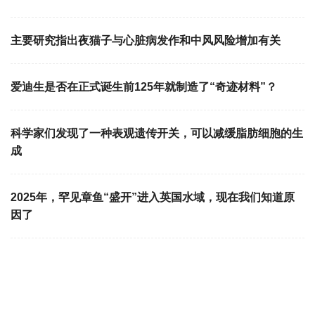
主要研究指出夜猫子与心脏病发作和中风风险增加有关
爱迪生是否在正式诞生前125年就制造了“奇迹材料”？
科学家们发现了一种表观遗传开关，可以减缓脂肪细胞的生
成
2025年，罕见章鱼“盛开”进入英国水域，现在我们知道原
因了