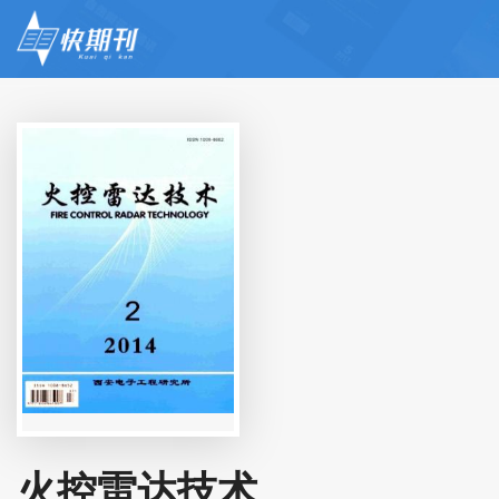
火控雷达技术