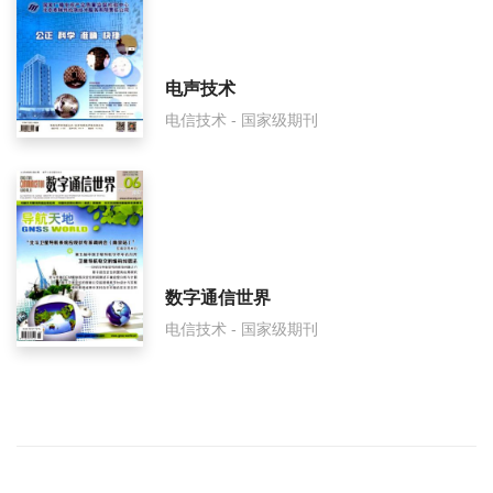
电声技术
电信技术 - 国家级期刊
数字通信世界
电信技术 - 国家级期刊