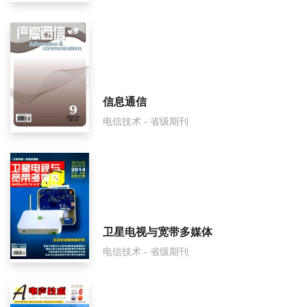
火控雷达技术审稿要多久？
火控雷达技术是国家级期刊吗？
信息通信
电信技术 - 省级期刊
卫星电视与宽带多媒体
电信技术 - 省级期刊