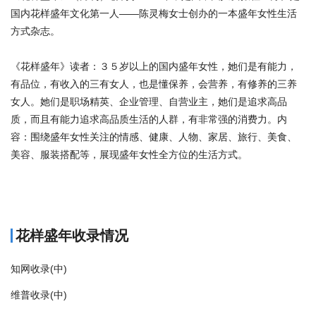
国内花样盛年文化第一人——陈灵梅女士创办的一本盛年女性生活
方式杂志。
《花样盛年》读者：３５岁以上的国内盛年女性，她们是有能力，
有品位，有收入的三有女人，也是懂保养，会营养，有修养的三养
女人。她们是职场精英、企业管理、自营业主，她们是追求高品
质，而且有能力追求高品质生活的人群，有非常强的消费力。内
容：围绕盛年女性关注的情感、健康、人物、家居、旅行、美食、
美容、服装搭配等，展现盛年女性全方位的生活方式。
商标注册
花样盛年收录情况
知网收录(中)
维普收录(中)