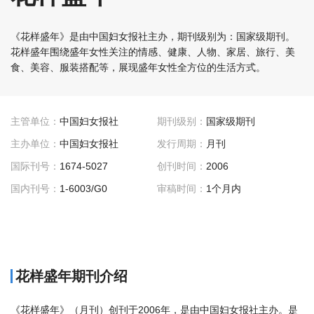
《花样盛年》是由中国妇女报社主办，期刊级别为：国家级期刊。
花样盛年围绕盛年女性关注的情感、健康、人物、家居、旅行、美
食、美容、服装搭配等，展现盛年女性全方位的生活方式。
主管单位：
中国妇女报社
期刊级别：
国家级期刊
主办单位：
中国妇女报社
发行周期：
月刊
国际刊号：
1674-5027
创刊时间：
2006
国内刊号：
1-6003/G0
审稿时间：
1个月内
花样盛年期刊介绍
《花样盛年》（月刊）创刊于2006年，是由中国妇女报社主办。是