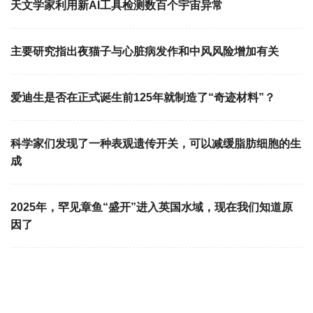
天文学家利用新AI工具检测数百个宇宙异常
主要研究指出夜猫子与心脏病发作和中风风险增加有关
爱迪生是否在正式诞生前125年就制造了“奇迹材料”？
科学家们发现了一种表观遗传开关，可以减缓脂肪细胞的生
成
2025年，罕见章鱼“盛开”进入英国水域，现在我们知道原
因了