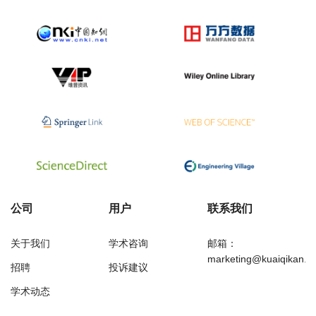
公司
用户
联系我们
关于我们
学术咨询
邮箱：
marketing@kuaiqikan.c
招聘
投诉建议
学术动态