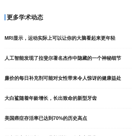
更多学术动态
MRI显示，运动实际上可以让你的大脑看起来更年轻
人工智能发现了拉斐尔著名杰作中隐藏的一个神秘细节
廉价的每日补充剂可能对女性带来令人惊讶的健康益处
大白鲨随着年龄增长，长出致命的新型牙齿
美国癌症存活率已达到70%的历史高点