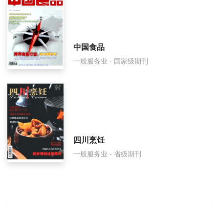
中国食品
一般服务业 - 国家级期刊
四川烹饪
一般服务业 - 省级期刊