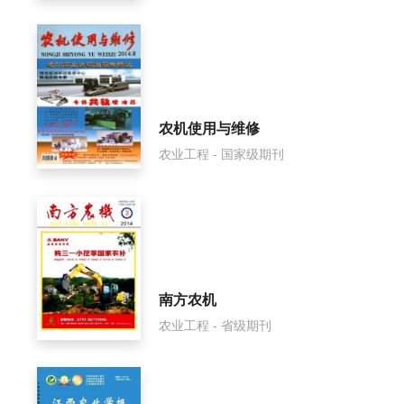
农机使用与维修
农业工程 - 国家级期刊
南方农机
农业工程 - 省级期刊