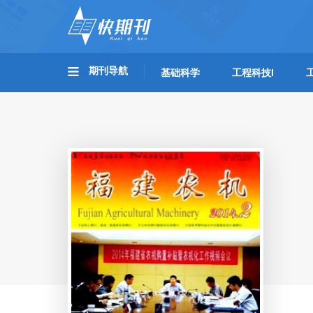
期刊导航
基础科学
工程科技I