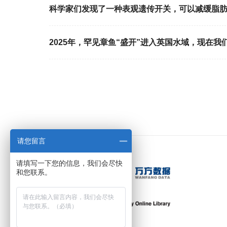
科学家们发现了一种表观遗传开关，可以减缓脂
2025年，罕见章鱼“盛开”进入英国水域，现在我
请您留言
请填写一下您的信息，我们会尽快
和您联系。