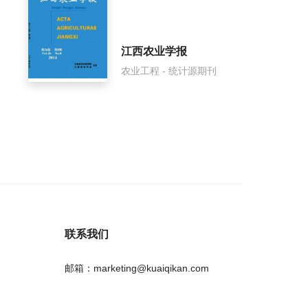
江西农业学报
农业工程 - 统计源期刊
联系我们
邮箱：marketing@kuaiqikan.com