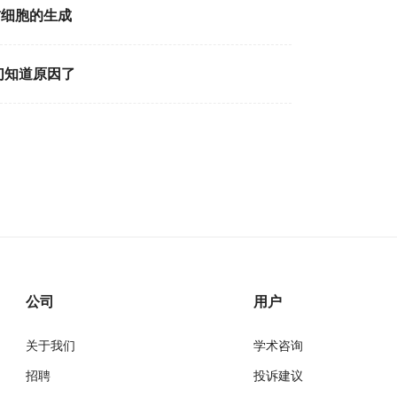
肪细胞的生成
们知道原因了
公司
用户
关于我们
学术咨询
招聘
投诉建议