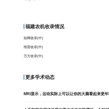
商标注册
福建农机收录情况
知网收录(中)
维普收录(中)
万方收录(中)
更多学术动态
MRI显示，运动实际上可以让你的大脑看起来更年