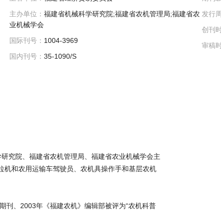
主办单位：
福建省机械科学研究院;福建省农机管理局;福建省农
发行
业机械学会
创刊
国际刊号：
1004-3969
审稿
国内刊号：
35-1090/S
科学研究院、福建省农机管理局、福建省农业机械学会主
拖拉机和农用运输车驾驶员、农机具操作手和基层农机
刊、2003年《福建农机》编辑部被评为“农机科普