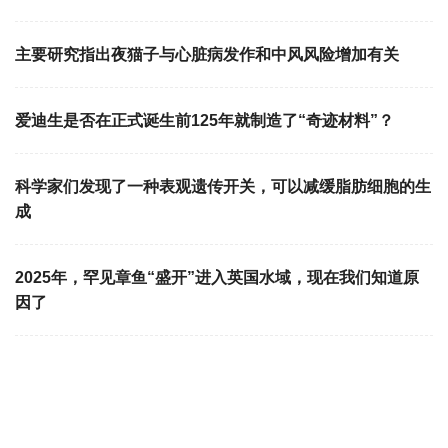
主要研究指出夜猫子与心脏病发作和中风风险增加有关
爱迪生是否在正式诞生前125年就制造了“奇迹材料”？
科学家们发现了一种表观遗传开关，可以减缓脂肪细胞的生
成
2025年，罕见章鱼“盛开”进入英国水域，现在我们知道原
因了