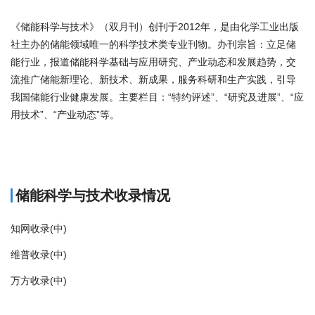
《储能科学与技术》（双月刊）创刊于2012年，是由化学工业出版
社主办的储能领域唯一的科学技术类专业刊物。办刊宗旨：立足储
能行业，报道储能科学基础与应用研究、产业动态和发展趋势，交
流推广储能新理论、新技术、新成果，服务科研和生产实践，引导
我国储能行业健康发展。主要栏目：“特约评述”、“研究及进展”、“应
用技术”、“产业动态”等。
商标注册
储能科学与技术收录情况
知网收录(中)
维普收录(中)
万方收录(中)