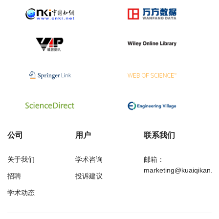
公司
用户
联系我们
关于我们
学术咨询
邮箱：
marketing@kuaiqikan.c
招聘
投诉建议
学术动态
万方