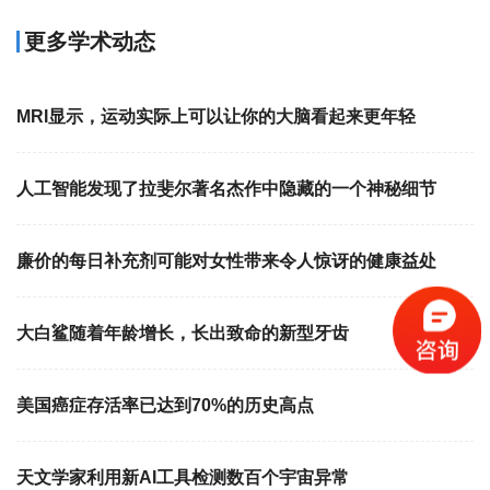
更多学术动态
MRI显示，运动实际上可以让你的大脑看起来更年轻
人工智能发现了拉斐尔著名杰作中隐藏的一个神秘细节
廉价的每日补充剂可能对女性带来令人惊讶的健康益处
大白鲨随着年龄增长，长出致命的新型牙齿
美国癌症存活率已达到70%的历史高点
天文学家利用新AI工具检测数百个宇宙异常