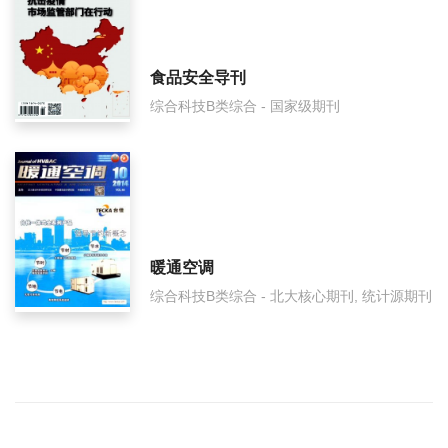
食品安全导刊
综合科技B类综合 - 国家级期刊
暖通空调
综合科技B类综合 - 北大核心期刊, 统计源期刊