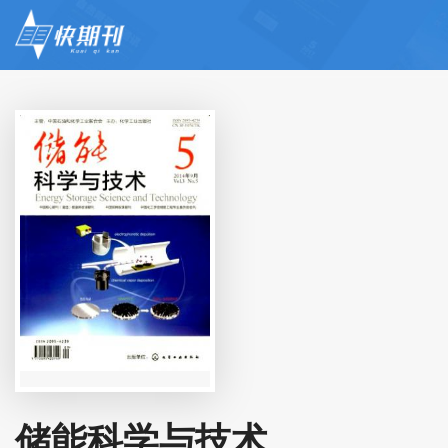
储能科学与技术