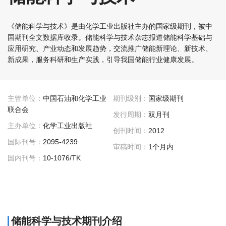
《储能科学与技术》是由化学工业出版社主办的国家级期刊，被中
国期刊全文数据库收录。储能科学与技术杂志报道储能科学基础与
应用研究、产业动态和发展趋势，交流推广储能新理论、新技术、
新成果，服务科研和生产实践，引导我国储能行业健康发展。
主管单位：
中国石油和化学工业
期刊级别：
国家级期刊
联合会
发行周期：
双月刊
主办单位：
化学工业出版社
创刊时间：
2012
国际刊号：
2095-4239
审稿时间：
1个月内
国内刊号：
10-1076/TK
储能科学与技术期刊介绍