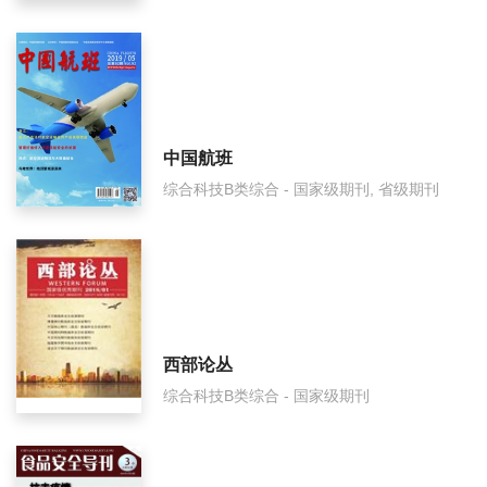
储能科学与技术审稿要多久？
储能科学与技术是国家级期刊吗？
中国航班
综合科技B类综合 - 国家级期刊, 省级期刊
西部论丛
综合科技B类综合 - 国家级期刊