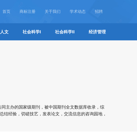
首页
商标注册
关于我们
学术动态
招聘
人文
社会科学I
社会科学II
经济管理
共同主办的国家级期刊，被中国期刊全文数据库收录，综
人士总结经验，切磋技艺，发表论文，交流信息的咨询园地，