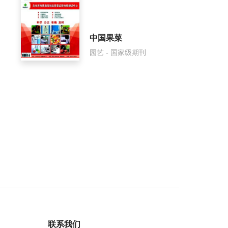
中国果菜
园艺 - 国家级期刊
联系我们