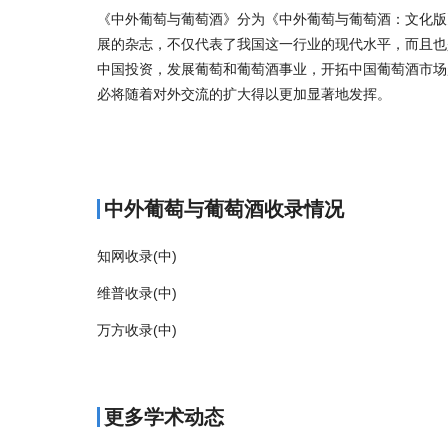
《中外葡萄与葡萄酒》分为《中外葡萄与葡萄酒：文化版
展的杂志，不仅代表了我国这一行业的现代水平，而且也
中国投资，发展葡萄和葡萄酒事业，开拓中国葡萄酒市场
必将随着对外交流的扩大得以更加显著地发挥。
商标注册
中外葡萄与葡萄酒收录情况
知网收录(中)
维普收录(中)
万方收录(中)
更多学术动态