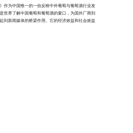
》作为中国惟一的一份反映中外葡萄与葡萄酒行业发
是世界了解中国葡萄和葡萄酒的窗口，为国外厂商到
起到新闻媒体的桥梁作用。它的经济效益和社会效益