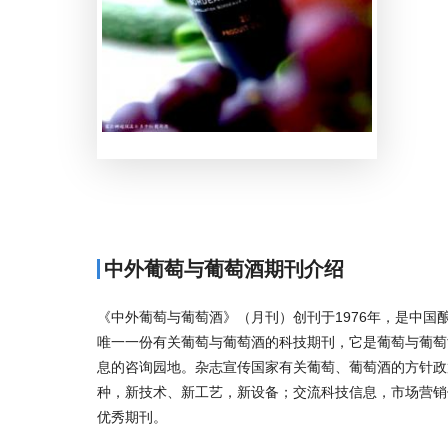
中外葡萄与葡萄酒期刊介绍
《中外葡萄与葡萄酒》（月刊）创刊于1976年，是中
唯一一份有关葡萄与葡萄酒的科技期刊，它是葡萄与葡萄
息的咨询园地。杂志宣传国家有关葡萄、葡萄酒的方针政
种，新技术、新工艺，新设备；交流科技信息，市场营销
优秀期刊。