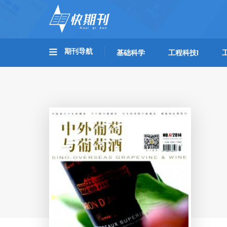
期刊导航
基础科学
工程科技I