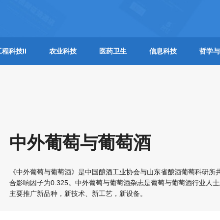
工程科技II
农业科技
医药卫生
信息科技
哲学与
中外葡萄与葡萄酒
《中外葡萄与葡萄酒》是中国酿酒工业协会与山东省酿酒葡萄科研所
合影响因子为0.325。中外葡萄与葡萄酒杂志是葡萄与葡萄酒行业
主要推广新品种，新技术、新工艺，新设备。