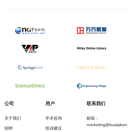
公司
用户
联系我们
关于我们
学术咨询
邮箱：
marketing@kuaiqikan.c
招聘
投诉建议