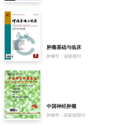
肿瘤基础与临床
肿瘤学 - 省级期刊
中国神经肿瘤
肿瘤学 - 国家级期刊