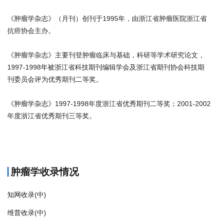
《肿瘤学杂志》（月刊）创刊于1995年，由浙江省肿瘤医院浙江省
抗癌协会主办。
《肿瘤学杂志》主要刊登肿瘤临床与基础，科研等学术研究论文，
1997-1998年被浙江省科技期刊编辑学会及浙江省期刊协会科技期
刊委员会评为优秀期刊二等奖。
《肿瘤学杂志》1997-1998年度浙江省优秀期刊二等奖；2001-2002
年度浙江省优秀期刊三等奖。
商标注册
肿瘤学收录情况
知网收录(中)
维普收录(中)