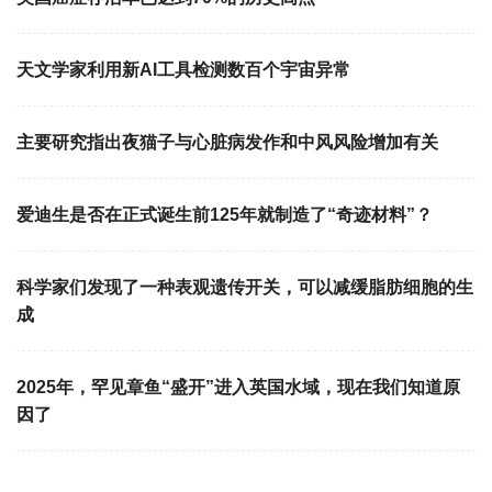
天文学家利用新AI工具检测数百个宇宙异常
主要研究指出夜猫子与心脏病发作和中风风险增加有关
爱迪生是否在正式诞生前125年就制造了“奇迹材料”？
科学家们发现了一种表观遗传开关，可以减缓脂肪细胞的生
成
2025年，罕见章鱼“盛开”进入英国水域，现在我们知道原
因了