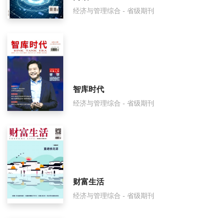
经济与管理综合 - 省级期刊
中国周刊是什么级别刊物？
中国周刊审稿要多久？
中国周刊是国家级期刊吗？
智库时代
经济与管理综合 - 省级期刊
财富生活
经济与管理综合 - 省级期刊