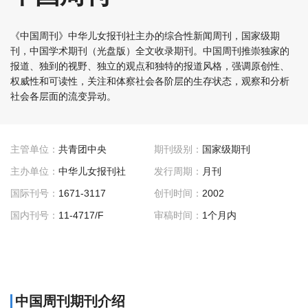
《中国周刊》中华儿女报刊社主办的综合性新闻周刊，国家级期
刊，中国学术期刊（光盘版）全文收录期刊。中国周刊推崇独家的
报道、独到的视野、独立的观点和独特的报道风格，强调原创性、
权威性和可读性，关注和体察社会各阶层的生存状态，观察和分析
社会各层面的流变异动。
主管单位：
共青团中央
期刊级别：
国家级期刊
主办单位：
中华儿女报刊社
发行周期：
月刊
国际刊号：
1671-3117
创刊时间：
2002
国内刊号：
11-4717/F
审稿时间：
1个月内
中国周刊期刊介绍