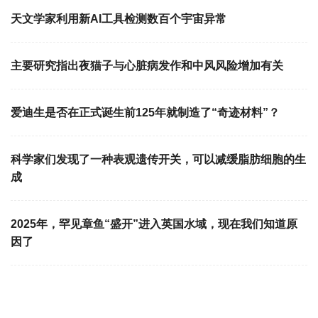
天文学家利用新AI工具检测数百个宇宙异常
主要研究指出夜猫子与心脏病发作和中风风险增加有关
爱迪生是否在正式诞生前125年就制造了“奇迹材料”？
科学家们发现了一种表观遗传开关，可以减缓脂肪细胞的生
成
2025年，罕见章鱼“盛开”进入英国水域，现在我们知道原
因了