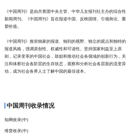
《中国周刊》是由共青团中央主管、中华儿女报刊社主办的综合性
新闻周刊。《中国周刊》旨在报道中国、反映国情、引领舆论、重
塑价值。
《中国周刊》推崇独家的报道、独到的视野、独立的观点和独特的
报道风格，强调原创性、权威性和可读性。坚持国家利益至上原
则，记录变革的中国社会，鼓励和推动社会各领域的创新行为，关
注和体察社会各阶层的生存状态，观察和分析社会各层面的流变异
动，成为社会各界人士了解中国的最佳读本。
商标注册
中国周刊收录情况
知网收录(中)
维普收录(中)