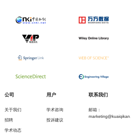
公司
用户
联系我们
关于我们
学术咨询
邮箱：
marketing@kuaiqikan.c
招聘
投诉建议
学术动态