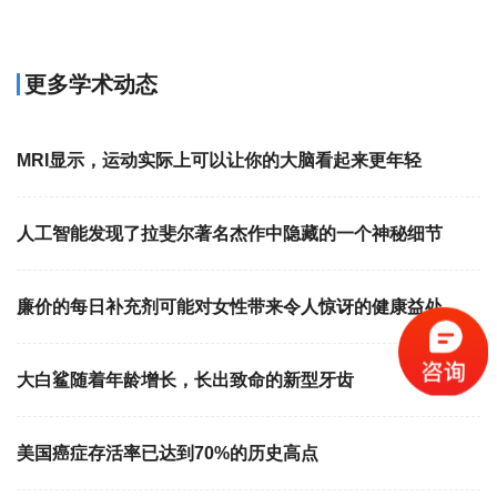
更多学术动态
MRI显示，运动实际上可以让你的大脑看起来更年轻
人工智能发现了拉斐尔著名杰作中隐藏的一个神秘细节
廉价的每日补充剂可能对女性带来令人惊讶的健康益处
大白鲨随着年龄增长，长出致命的新型牙齿
美国癌症存活率已达到70%的历史高点