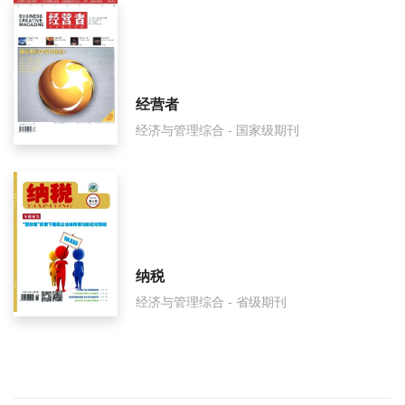
经营者
经济与管理综合 - 国家级期刊
纳税
经济与管理综合 - 省级期刊