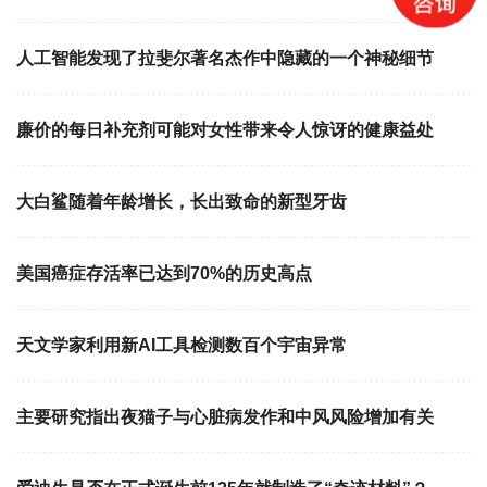
人工智能发现了拉斐尔著名杰作中隐藏的一个神秘细节
廉价的每日补充剂可能对女性带来令人惊讶的健康益处
大白鲨随着年龄增长，长出致命的新型牙齿
美国癌症存活率已达到70%的历史高点
天文学家利用新AI工具检测数百个宇宙异常
主要研究指出夜猫子与心脏病发作和中风风险增加有关