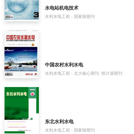
水电站机电技术
水利水电工程 - 国家级期刊
中国农村水利水电
水利水电工程 - 北大核心期刊, 统计源期刊
东北水利水电
水利水电工程 - 国家级期刊