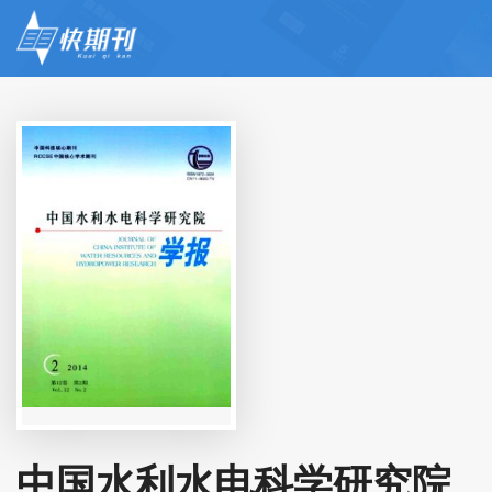
中国水利水电科学研究院