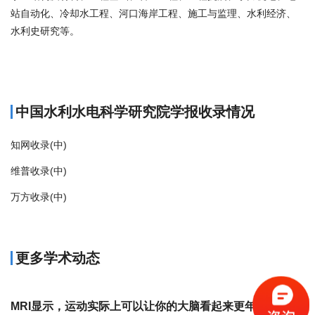
站自动化、冷却水工程、河口海岸工程、施工与监理、水利经济、
水利史研究等。
商标注册
中国水利水电科学研究院学报收录情况
知网收录(中)
维普收录(中)
万方收录(中)
更多学术动态
MRI显示，运动实际上可以让你的大脑看起来更年轻