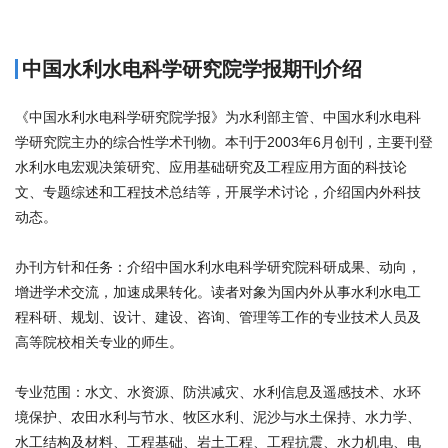
中国水利水电科学研究院学报期刊介绍
《中国水利水电科学研究院学报》为水利部主管、中国水利水电科
学研究院主办的综合性学术刊物。本刊于2003年6月创刊，主要刊登
水利水电宏观决策研究、应用基础研究及工程应用方面的科技论
文、专题综述和工程技术总结等，开展学术讨论，介绍国内外科技
动态。
办刊方针和任务：介绍中国水利水电科学研究院科研成果、动向，
增进学术交流，加速成果转化。读者对象为国内外从事水利水电工
程科研、规划、设计、建设、咨询、管理等工作的专业技术人员及
高等院校相关专业的师生。
专业范围：水文、水资源、防洪减灾、水利信息及遥感技术、水环
境保护、农田水利与节水、牧区水利、泥沙与水土保持、水力学、
水工结构及材料、工程基础、岩土工程、工程抗震、水力机电、电