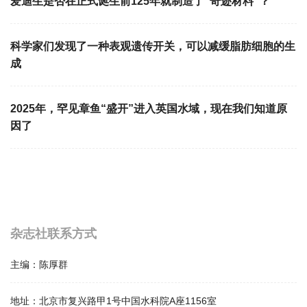
爱迪生是否在正式诞生前125年就制造了“奇迹材料”？
科学家们发现了一种表观遗传开关，可以减缓脂肪细胞的生
成
2025年，罕见章鱼“盛开”进入英国水域，现在我们知道原
因了
杂志社联系方式
主编：
陈厚群
地址：
北京市复兴路甲1号中国水科院A座1156室