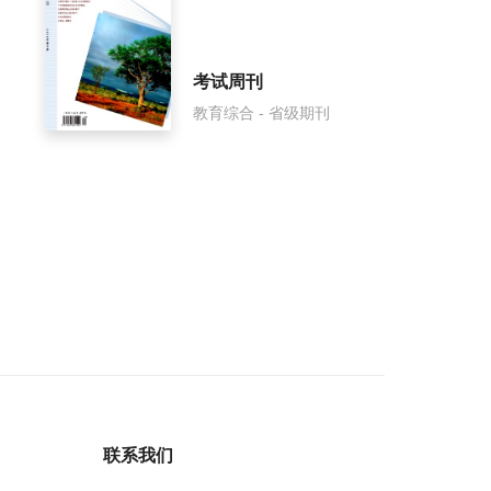
考试周刊
教育综合 - 省级期刊
联系我们