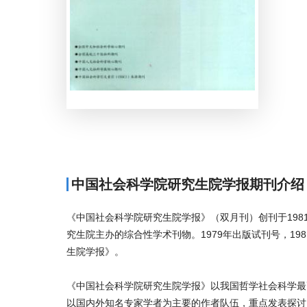
中国社会科学院研究生院学报期刊介绍
《中国社会科学院研究生院学报》（双月刊）创刊于198
究生院主办的综合性学术刊物。1979年出版试刊号，1
生院学报》。
《中国社会科学院研究生院学报》以我国哲学社会科学最
以国内外知名专家学者为主要的作者队伍，重点发表探讨