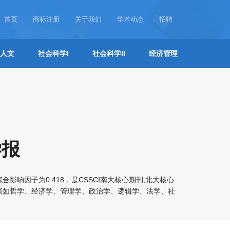
首页
商标注册
关于我们
学术动态
招聘
人文
社会科学I
社会科学II
经济管理
学报
响因子为0.418，是CSSCI南大核心期刊,北大核心
诸如哲学、经济学、管理学、政治学、逻辑学、法学、社