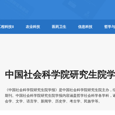
工程科技II
农业科技
医药卫生
信息科技
哲学与
中国社会科学院研究生院
《中国社会科学院研究生院学报》是中国社会科学院研究生院主办，综合影
期刊。中国社会科学院研究生院学报内容涵盖哲学社会科学各学科，
会学、文学、语言学、新闻学、历史学、考古学、民族学等。