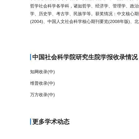
哲学社会科学各学科，诸如哲学、经济学、管理学、政治
学、历史学、考古学、民族学等。获奖情况：中文核心期刊(2
(2004)、中国人文社会科学核心期刊要览(2008年版)、
商标注册
中国社会科学院研究生院学报收录情况
知网收录(中)
维普收录(中)
万方收录(中)
更多学术动态