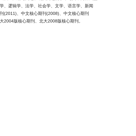
学、逻辑学、法学、社会学、文学、语言学、新闻
011)、中文核心期刊(2008)、中文核心期刊
北大2004版核心期刊、北大2008版核心期刊。