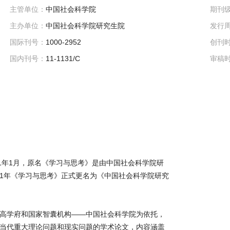
主管单位：
中国社会科学院
期刊
主办单位：
中国社会科学院研究生院
发行
国际刊号：
1000-2952
创刊
国内刊号：
11-1131/C
审稿
1年1月，原名《学习与思考》是由中国社会科学院研
981年《学习与思考》正式更名为《中国社会科学院研究
高学府和国家智囊机构——中国社会科学院为依托，
当代重大理论问题和现实问题的学术论文，内容涵盖