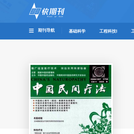
期刊导航
基础科学
工程科技I