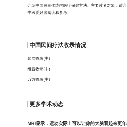
介绍中国民间传统的医疗保健方法。主要读者对象：适合
中医爱好者阅读和参考。
商标注册
中国民间疗法收录情况
知网收录(中)
维普收录(中)
万方收录(中)
更多学术动态
MRI显示，运动实际上可以让你的大脑看起来更年