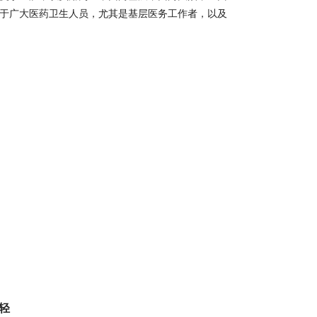
于广大医药卫生人员，尤其是基层医务工作者，以及
轻