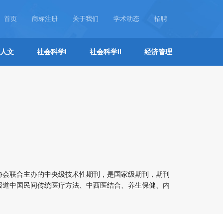
首页
商标注册
关于我们
学术动态
招聘
人文
社会科学I
社会科学II
经济管理
协会联合主办的中央级技术性期刊，是国家级期刊，期刊
报道中国民间传统医疗方法、中西医结合、养生保健、内