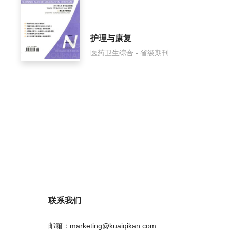
护理与康复
医药卫生综合 - 省级期刊
联系我们
邮箱：marketing@kuaiqikan.com