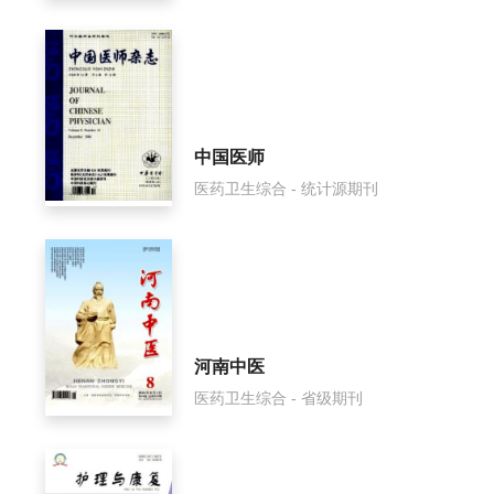
中国医师
医药卫生综合 - 统计源期刊
河南中医
医药卫生综合 - 省级期刊