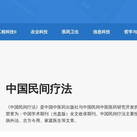
工程科技II
农业科技
医药卫生
信息科技
哲学与
中国民间疗法
《中国民间疗法》是中国中医药出版社与中国民间中医医药研究开发
荣誉为：中国学术期刊（光盘版）全文收录期刊。中国民间疗法主要
病外治、古方今用、家庭医生等文章。