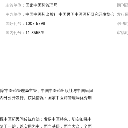
主管单位：
国家中医药管理局
期刊
主办单位：
中国中医药出版社 中国民间中医医药研究开发协会
发行
国际刊号：
1007-5798
创刊
国内刊号：
11-3555/R
审稿
部国家中医药管理局主管，中国中医药出版社与中国民间
内外公开发行。获奖情况：国家中医药管理局优秀期
掘中医药民间传统疗法；发扬中医特色，切实加强中
复于一炉，以实用为主，面向基层，面向大众，全面