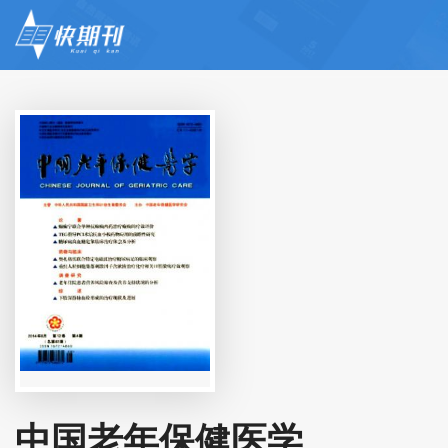
中国老年保健医学