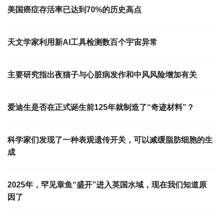
美国癌症存活率已达到70%的历史高点
天文学家利用新AI工具检测数百个宇宙异常
主要研究指出夜猫子与心脏病发作和中风风险增加有关
爱迪生是否在正式诞生前125年就制造了“奇迹材料”？
科学家们发现了一种表观遗传开关，可以减缓脂肪细胞的生
成
2025年，罕见章鱼“盛开”进入英国水域，现在我们知道原
因了