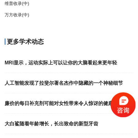
维普收录(中)
万方收录(中)
更多学术动态
MRI显示，运动实际上可以让你的大脑看起来更年轻
人工智能发现了拉斐尔著名杰作中隐藏的一个神秘细节
廉价的每日补充剂可能对女性带来令人惊讶的健康益处
大白鲨随着年龄增长，长出致命的新型牙齿