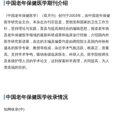
中国老年保健医学期刊介绍
《中国老年保健医学》（双月刊）创刊于2003年，由中国老年保健
医学研究会主办。本杂志办刊宗旨是，贯彻党和国家的卫生工作方
针，坚持理论与实践，普及与提高相结合的编辑思想，报道老年病
及老年保健医学领域的最新科研成果和临床诊疗经验，介绍国内外
医学研究新进展，杂志的主编及编委均是由两院院士及国内外响有
盛名的医学专家、教授等组成，杂志学术气氛活跃，根基正，质量
高。支持学术争鸣，吸纳各级临床医生、科研人员、医学院校师生
及各级护理人员的学术论文，达到探索科学真理，共同提高，为人
类造福的目的。
商标注册
中国老年保健医学收录情况
知网收录(中)