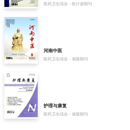
医药卫生综合 - 统计源期刊
河南中医
医药卫生综合 - 省级期刊
护理与康复
医药卫生综合 - 省级期刊