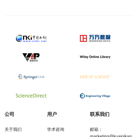
公司
用户
联系我们
关于我们
学术咨询
邮箱：
marketing@kuaiqikan.c