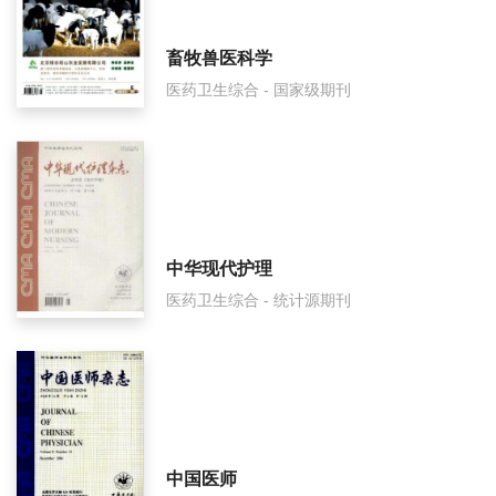
中国老年保健医学面费如何收取？
畜牧兽医科学
医药卫生综合 - 国家级期刊
中国老年保健医学是什么级别刊物？
中国老年保健医学审稿要多久？
中国老年保健医学是国家级期刊吗？
中华现代护理
医药卫生综合 - 统计源期刊
中国医师