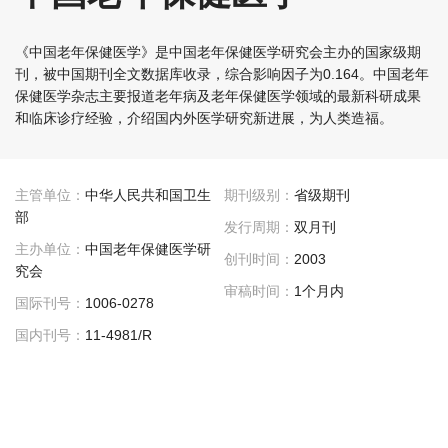
《中国老年保健医学》是中国老年保健医学研究会主办的国家级期
刊，被中国期刊全文数据库收录，综合影响因子为0.164。中国老年
保健医学杂志主要报道老年病及老年保健医学领域的最新科研成果
和临床诊疗经验，介绍国内外医学研究新进展，为人类造福。
主管单位：
中华人民共和国卫生
期刊级别：
省级期刊
部
发行周期：
双月刊
主办单位：
中国老年保健医学研
创刊时间：
2003
究会
审稿时间：
1个月内
国际刊号：
1006-0278
国内刊号：
11-4981/R