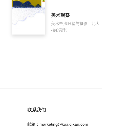
美术观察
美术书法雕塑与摄影 - 北大
核心期刊
联系我们
邮箱：marketing@kuaiqikan.com