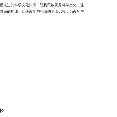
播先进的科学文化知识，弘扬民族优秀科学文化，促
方面的规律，活跃教学与科研的学术风气，为教学与
轻