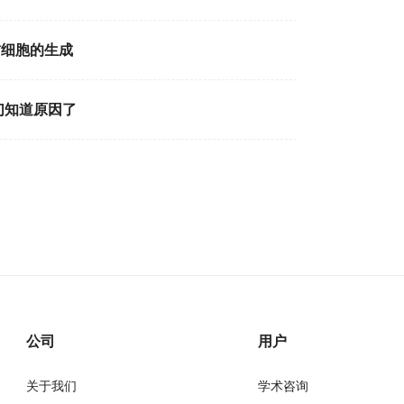
肪细胞的生成
们知道原因了
公司
用户
关于我们
学术咨询