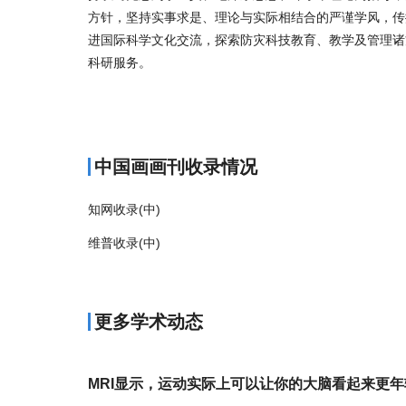
方针，坚持实事求是、理论与实际相结合的严谨学风，传
进国际科学文化交流，探索防灾科技教育、教学及管理诸
科研服务。
商标注册
中国画画刊收录情况
知网收录(中)
维普收录(中)
更多学术动态
MRI显示，运动实际上可以让你的大脑看起来更年