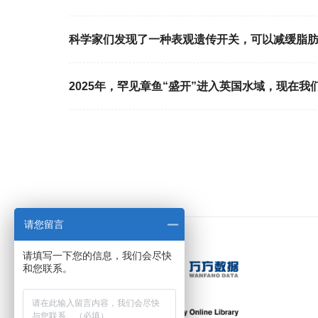
科学家们发现了一种表观遗传开关，可以减缓脂
2025年，罕见章鱼“盛开”进入英国水域，现在我
请您留言
请填写一下您的信息，我们会尽快
和您联系。