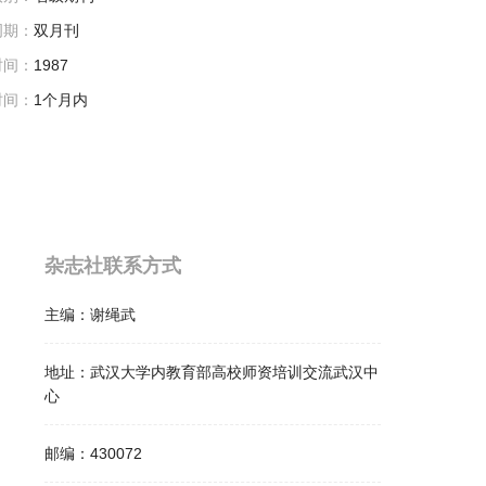
周期：
双月刊
时间：
1987
时间：
1个月内
杂志社联系方式
主编：
谢绳武
地址：
武汉大学内教育部高校师资培训交流武汉中
心
邮编：
430072