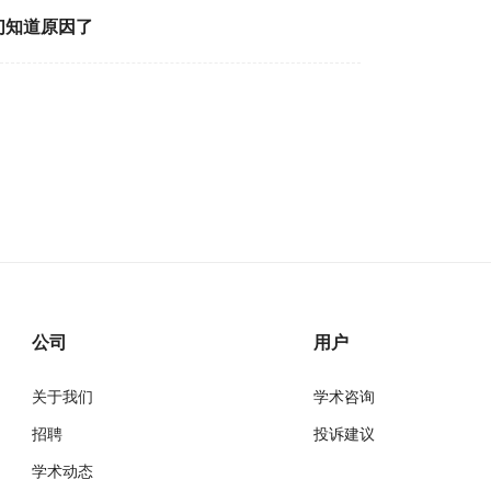
们知道原因了
公司
用户
关于我们
学术咨询
招聘
投诉建议
学术动态