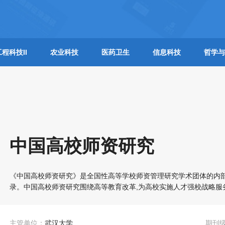
工程科技II
农业科技
医药卫生
信息科技
哲学与
中国高校师资研究
《中国高校师资研究》是全国性高等学校师资管理研究学术团体的内部
录。中国高校师资研究围绕高等教育改革,为高校实施人才强校战略服
主管单位：
武汉大学
期刊