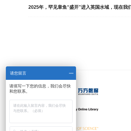
2025年，罕见章鱼“盛开”进入英国水域，现在我
请您留言
请填写一下您的信息，我们会尽快
和您联系。