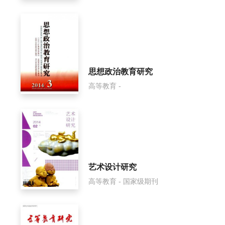
思想政治教育研究
高等教育 -
艺术设计研究
高等教育 - 国家级期刊