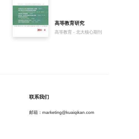
高等教育研究
高等教育 - 北大核心期刊
联系我们
邮箱：marketing@kuaiqikan.com