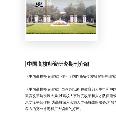
中国高校师资研究期刊介绍
《中国高校师资研究》作为全国性高等学校师资管理研究
《中国高校师资研究》自创办以来,在教育部人事司和中
教育改革与发展大局,以高校人事制度改革和人才队伍建设
息交流平台作用,为高校深入实施人才强校战略服务,为教
各方的充分肯定和广大读者的好评。