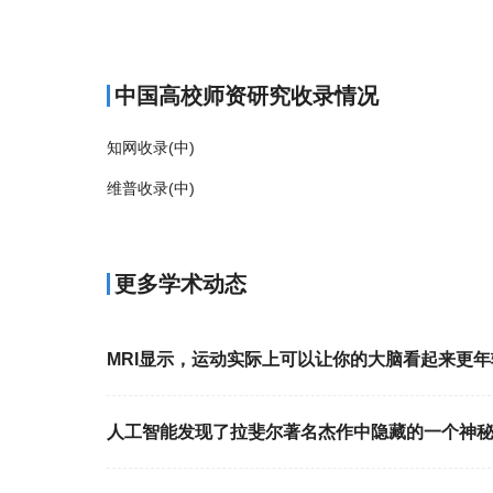
商标注册
中国高校师资研究收录情况
知网收录(中)
维普收录(中)
更多学术动态
MRI显示，运动实际上可以让你的大脑看起来更年
人工智能发现了拉斐尔著名杰作中隐藏的一个神