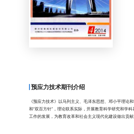
预应力技术期刊介绍
《预应力技术》以马列主义、毛泽东思想、邓小平理论和
和“双百方针”，理论联系实际，开展教育科学研究和学
工作的发展，为教育改革和社会主义现代化建设做出贡献
商标注册