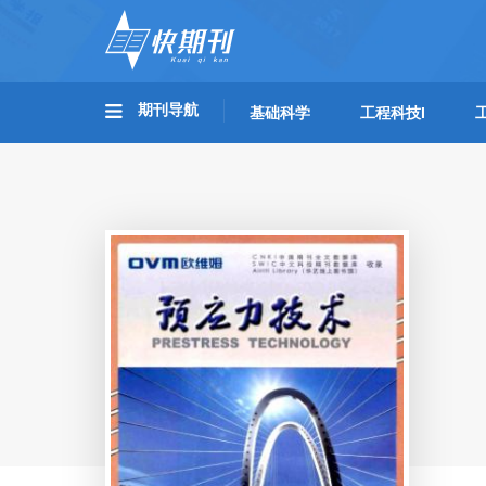
期刊导航
基础科学
工程科技I