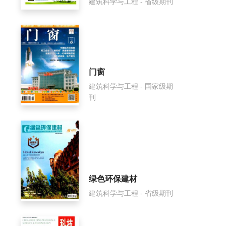
建筑科学与工程 - 省级期刊
门窗
建筑科学与工程 - 国家级期
刊
绿色环保建材
建筑科学与工程 - 省级期刊