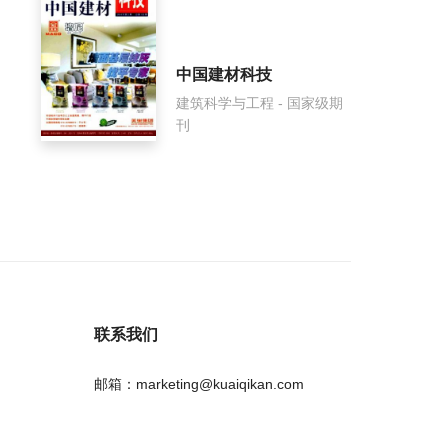
中国建材科技
建筑科学与工程 - 国家级期
刊
联系我们
邮箱：marketing@kuaiqikan.com