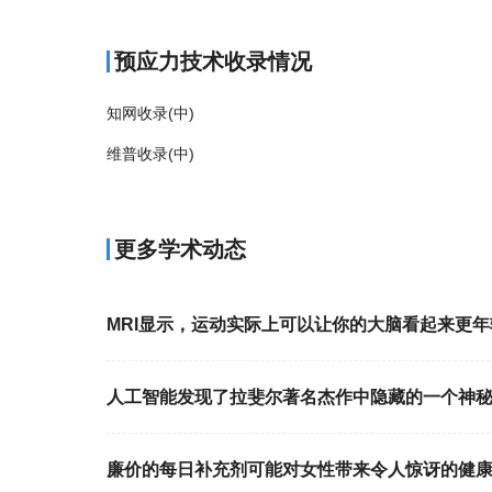
预应力技术收录情况
知网收录(中)
维普收录(中)
更多学术动态
MRI显示，运动实际上可以让你的大脑看起来更年
人工智能发现了拉斐尔著名杰作中隐藏的一个神
廉价的每日补充剂可能对女性带来令人惊讶的健