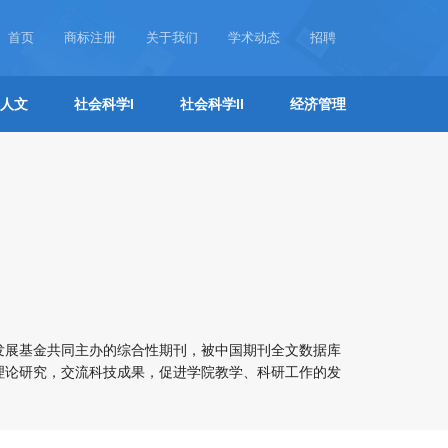
首页
商标注册
关于我们
学术动态
招聘
人文
社会科学I
社会科学II
经济管理
发展基金共同主办的综合性期刊，被中国期刊全文数据库
理论研究，交流科技成果，促进学院教学、科研工作的发