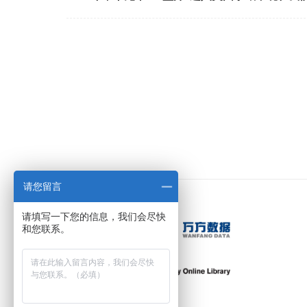
请您留言
请填写一下您的信息，我们会尽快
和您联系。