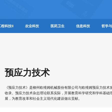
工程科技II
农业科技
医药卫生
信息科技
哲学与
预应力技术
《预应力技术》是柳州欧维姆机械股份有限公司与欧维姆预应力技术
收录。预应力技术杂志理论联系实际，开展教育科学研究和学科基础
展，为教育改革和社会主义现代化建设做出贡献。