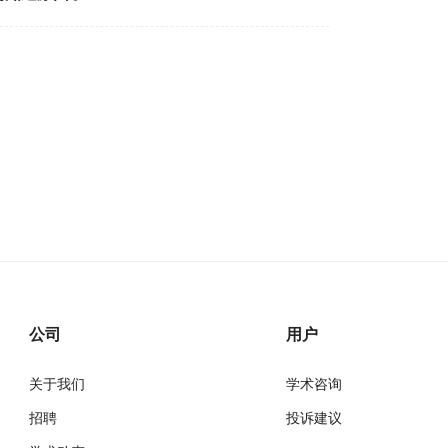
公司
用户
关于我们
学术咨询
招聘
投诉建议