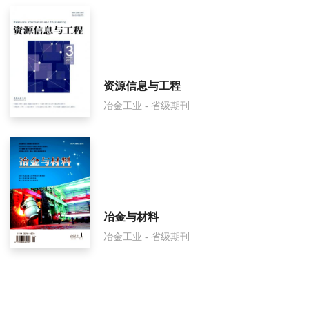
资源信息与工程
冶金工业 - 省级期刊
冶金与材料
冶金工业 - 省级期刊