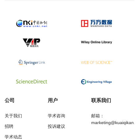
公司
用户
联系我们
关于我们
学术咨询
邮箱：
marketing@kuaiqikan.c
招聘
投诉建议
学术动态