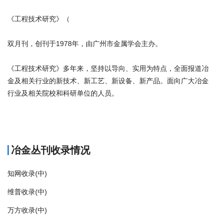
《工程技术研究》（
双月刊，创刊于1978年，由广州市金属学会主办。
《工程技术研究》多年来，坚持以导向、实用为特点，全面报道冶
金及相关行业的新技术、新工艺、新设备、新产品。面向广大冶金
行业及相关院校和科研单位的人员。
商标注册
冶金丛刊收录情况
知网收录(中)
维普收录(中)
万方收录(中)