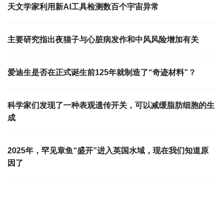
天文学家利用新AI工具检测数百个宇宙异常
主要研究指出夜猫子与心脏病发作和中风风险增加有关
爱迪生是否在正式诞生前125年就制造了“奇迹材料”？
科学家们发现了一种表观遗传开关，可以减缓脂肪细胞的生
成
2025年，罕见章鱼“盛开”进入英国水域，现在我们知道原
因了