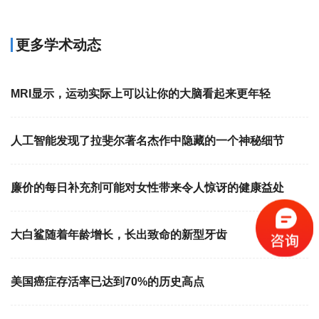
更多学术动态
MRI显示，运动实际上可以让你的大脑看起来更年轻
人工智能发现了拉斐尔著名杰作中隐藏的一个神秘细节
廉价的每日补充剂可能对女性带来令人惊讶的健康益处
大白鲨随着年龄增长，长出致命的新型牙齿
美国癌症存活率已达到70%的历史高点