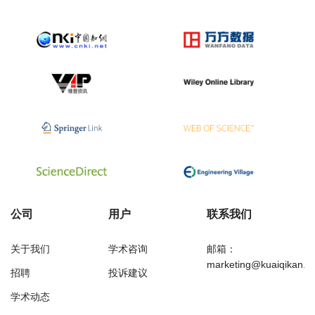
公司
用户
联系我们
关于我们
学术咨询
邮箱：
marketing@kuaiqikan.c
招聘
投诉建议
学术动态