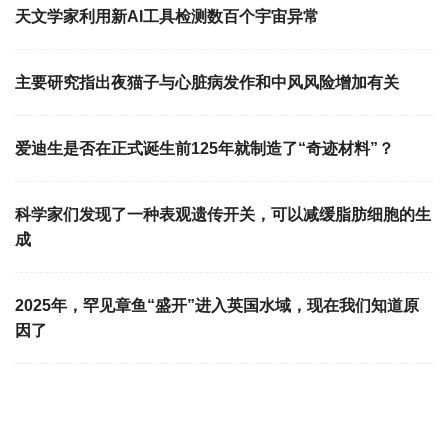
天文学家利用新AI工具检测数百个宇宙异常
主要研究指出夜猫子与心脏病发作和中风风险增加有关
爱迪生是否在正式诞生前125年就制造了“奇迹材料”？
科学家们发现了一种表观遗传开关，可以减缓脂肪细胞的生
成
2025年，罕见章鱼“盛开”进入英国水域，现在我们知道原
因了