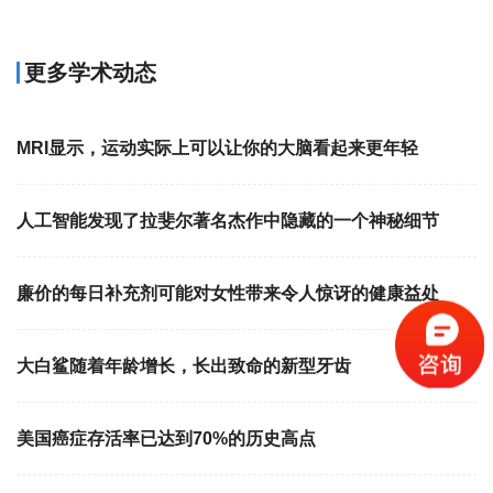
更多学术动态
MRI显示，运动实际上可以让你的大脑看起来更年轻
人工智能发现了拉斐尔著名杰作中隐藏的一个神秘细节
廉价的每日补充剂可能对女性带来令人惊讶的健康益处
大白鲨随着年龄增长，长出致命的新型牙齿
美国癌症存活率已达到70%的历史高点