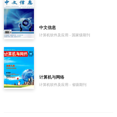
中文信息
计算机软件及应用 - 国家级期刊
计算机与网络
计算机软件及应用 - 省级期刊