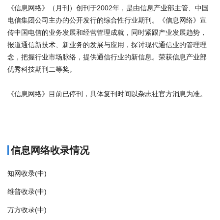
《信息网络》（月刊）创刊于2002年，是由信息产业部主管、中国
电信集团公司主办的公开发行的综合性行业期刊。《信息网络》宣
传中国电信的业务发展和经营管理成就，同时紧跟产业发展趋势，
报道通信新技术、新业务的发展与应用，探讨现代通信业的管理理
念，把握行业市场脉络，提供通信行业的新信息。荣获信息产业部
优秀科技期刊二等奖。
《信息网络》目前已停刊，具体复刊时间以杂志社官方消息为准。
商标注册
信息网络收录情况
知网收录(中)
维普收录(中)
万方收录(中)