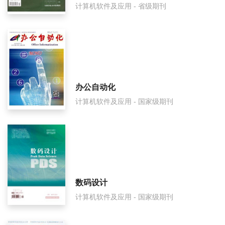
计算机软件及应用 - 省级期刊
信息网络是什么级别刊物？
信息网络审稿要多久？
信息网络是国家级期刊吗？
办公自动化
计算机软件及应用 - 国家级期刊
数码设计
计算机软件及应用 - 国家级期刊