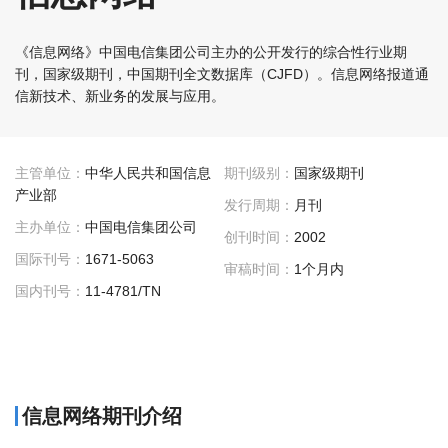
《信息网络》中国电信集团公司主办的公开发行的综合性行业期
刊，国家级期刊，中国期刊全文数据库（CJFD）。信息网络报道通
信新技术、新业务的发展与应用。
主管单位：
中华人民共和国信息
期刊级别：
国家级期刊
产业部
发行周期：
月刊
主办单位：
中国电信集团公司
创刊时间：
2002
国际刊号：
1671-5063
审稿时间：
1个月内
国内刊号：
11-4781/TN
信息网络期刊介绍