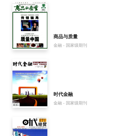
商品与质量
金融 - 国家级期刊
时代金融
金融 - 国家级期刊