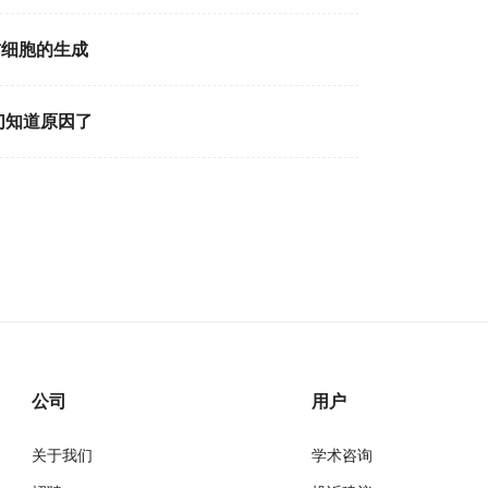
肪细胞的生成
们知道原因了
公司
用户
关于我们
学术咨询