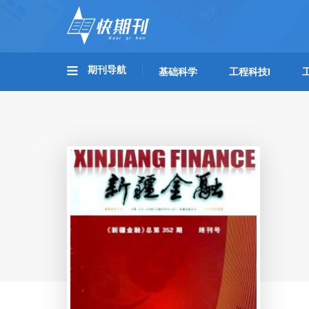
期刊导航
基础科学
工程科技I