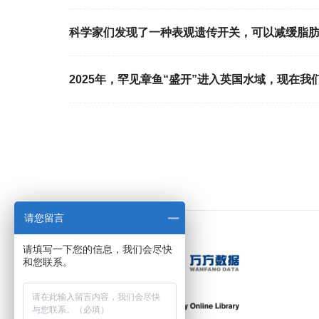
科学家们发现了一种表观遗传开关，可以减缓脂
2025年，罕见章鱼“盛开”进入英国水域，现在我
请您留言
请填写一下您的信息，我们会尽快
和您联系。