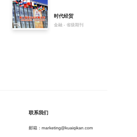
时代经贸
金融 - 省级期刊
联系我们
邮箱：marketing@kuaiqikan.com