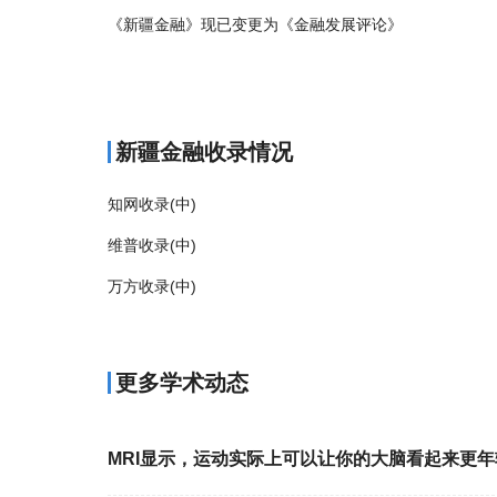
《新疆金融》现已变更为《金融发展评论》
商标注册
新疆金融收录情况
知网收录(中)
维普收录(中)
万方收录(中)
更多学术动态
MRI显示，运动实际上可以让你的大脑看起来更年