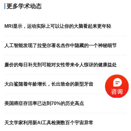
更多学术动态
MRI显示，运动实际上可以让你的大脑看起来更年轻
人工智能发现了拉斐尔著名杰作中隐藏的一个神秘细节
廉价的每日补充剂可能对女性带来令人惊讶的健康益处
大白鲨随着年龄增长，长出致命的新型牙齿
美国癌症存活率已达到70%的历史高点
天文学家利用新AI工具检测数百个宇宙异常