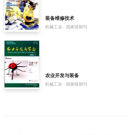
装备维修技术
机械工业 - 国家级期刊
农业开发与装备
机械工业 - 国家级期刊