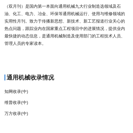
（双月刊）是国内第一本面向通用机械九大行业制造选领域及石
油、化工、电力、冶金、环保等通用机械运行、使用与维修领域的
实用性月刊。致力于传播新思想、新技术、新工艺报道行业关心的
热点问题，跟踪业内在国家重点工程项目中的进展情况，提供业内
最快捷的动态信息，是通用机械制造及使用部门的工程技术人员、
管理人员的专家读本。
商标注册
通用机械收录情况
知网收录(中)
维普收录(中)
万方收录(中)