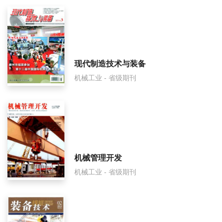
通用机械审稿要多久？
通用机械是国家级期刊吗？
现代制造技术与装备
机械工业 - 省级期刊
机械管理开发
机械工业 - 省级期刊