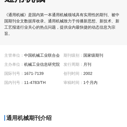
《通用机械》是国内第一本通用机械领域具有实用性的期刊、被中
国期刊全文数据库收录。通用机械致力于传播新思想、新技术、新
工艺报道行业关心的热点问题，提供业内最快捷的动态信息为宗
旨。
主管单位：
中国机械工业联合会
期刊级别：
国家级期刊
主办单位：
机械工业信息研究院
发行周期：
月刊
国际刊号：
1671-7139
创刊时间：
2002
国内刊号：
11-4783/TH
审稿时间：
1个月内
通用机械期刊介绍