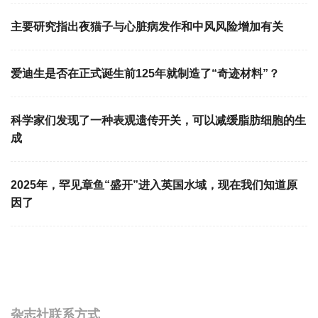
主要研究指出夜猫子与心脏病发作和中风风险增加有关
爱迪生是否在正式诞生前125年就制造了“奇迹材料”？
科学家们发现了一种表观遗传开关，可以减缓脂肪细胞的生
成
2025年，罕见章鱼“盛开”进入英国水域，现在我们知道原
因了
杂志社联系方式