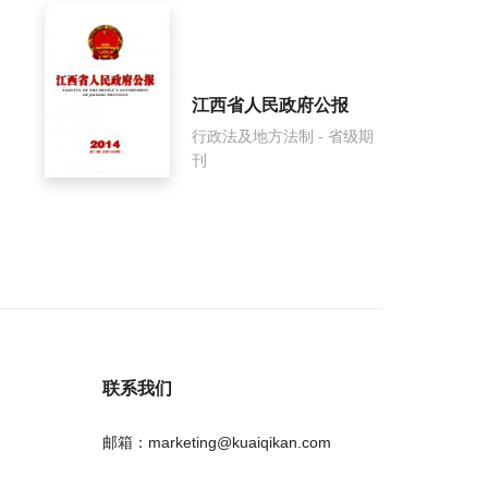
江西省人民政府公报
行政法及地方法制 - 省级期
刊
联系我们
邮箱：marketing@kuaiqikan.com