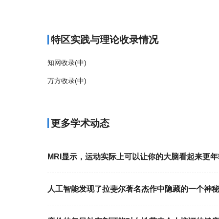
商标注册
特区实践与理论收录情况
知网收录(中)
万方收录(中)
更多学术动态
MRI显示，运动实际上可以让你的大脑看起来更年
人工智能发现了拉斐尔著名杰作中隐藏的一个神