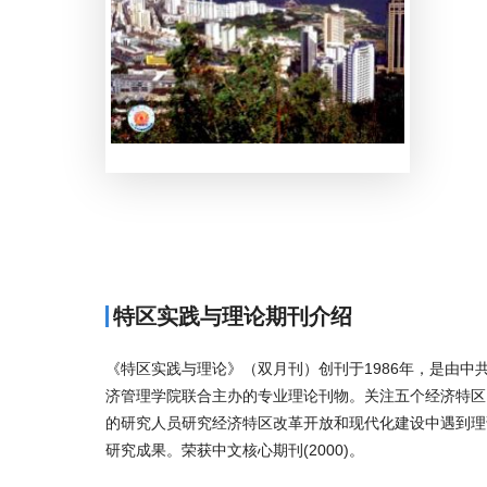
特区实践与理论期刊介绍
《特区实践与理论》（双月刊）创刊于1986年，是由
济管理学院联合主办的专业理论刊物。关注五个经济特区
的研究人员研究经济特区改革开放和现代化建设中遇到理
研究成果。荣获中文核心期刊(2000)。