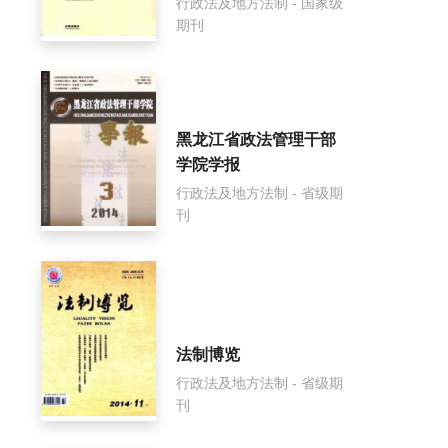
行政法及地方法制 - 国家级
期刊
黑龙江省政法管理干部
学院学报
行政法及地方法制 - 省级期
刊
法制博览
行政法及地方法制 - 省级期
刊