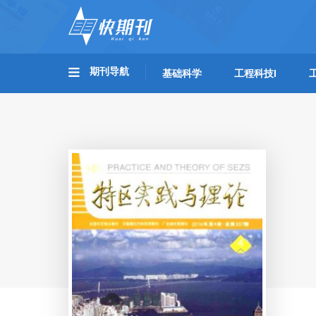
期刊导航
基础科学
工程科技I