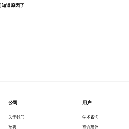
们知道原因了
公司
用户
关于我们
学术咨询
招聘
投诉建议