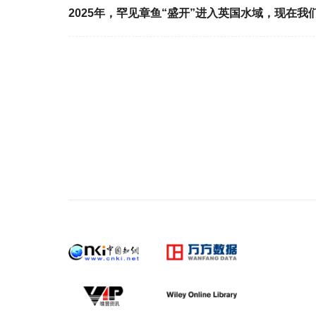
2025年，罕见章鱼“盛开”进入英国水域，现在我