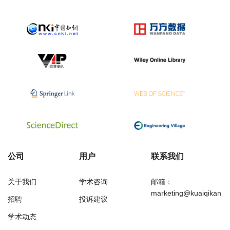
公司
用户
联系我们
关于我们
学术咨询
邮箱：
marketing@kuaiqikan.c
招聘
投诉建议
学术动态