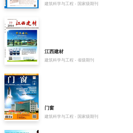
建筑科学与工程 - 国家级期刊
四川建筑是什么级别刊物？
四川建筑审稿要多久？
四川建筑是国家级期刊吗？
江西建材
建筑科学与工程 - 省级期刊
门窗
建筑科学与工程 - 国家级期刊