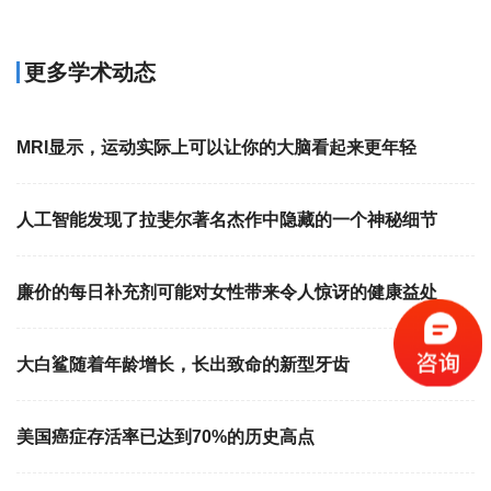
更多学术动态
MRI显示，运动实际上可以让你的大脑看起来更年轻
人工智能发现了拉斐尔著名杰作中隐藏的一个神秘细节
廉价的每日补充剂可能对女性带来令人惊讶的健康益处
大白鲨随着年龄增长，长出致命的新型牙齿
美国癌症存活率已达到70%的历史高点