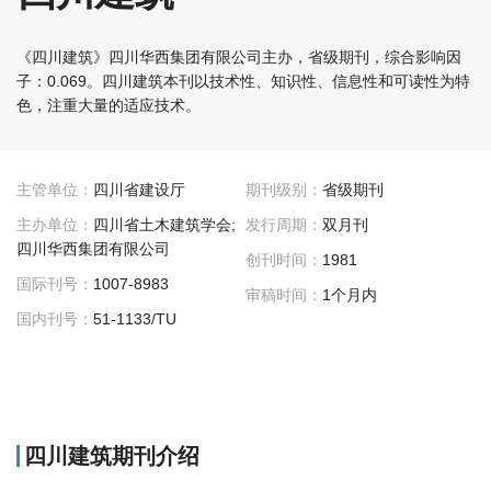
《四川建筑》四川华西集团有限公司主办，省级期刊，综合影响因
子：0.069。四川建筑本刊以技术性、知识性、信息性和可读性为特
色，注重大量的适应技术。
主管单位：
四川省建设厅
期刊级别：
省级期刊
主办单位：
四川省土木建筑学会;
发行周期：
双月刊
四川华西集团有限公司
创刊时间：
1981
国际刊号：
1007-8983
审稿时间：
1个月内
国内刊号：
51-1133/TU
四川建筑期刊介绍