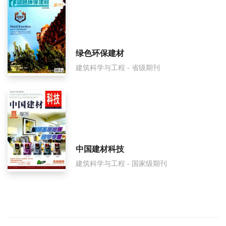
绿色环保建材
建筑科学与工程 - 省级期刊
中国建材科技
建筑科学与工程 - 国家级期刊