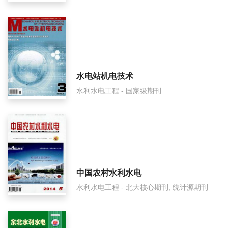
水电厂自动化审稿要多久？
水电厂自动化是国家级期刊吗？
水电站机电技术
水利水电工程 - 国家级期刊
中国农村水利水电
水利水电工程 - 北大核心期刊, 统计源期刊