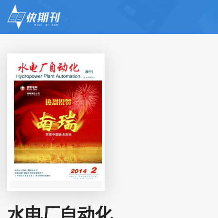
水电厂自动化