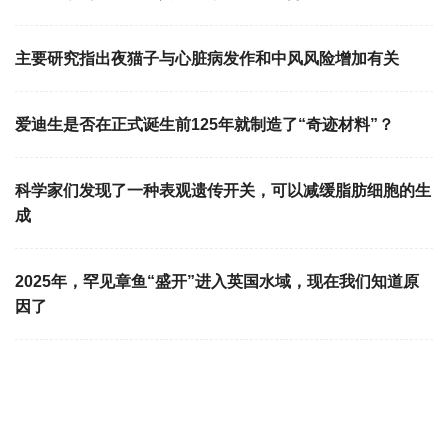
主要研究指出夜猫子与心脏病发作和中风风险增加有关
爱迪生是否在正式诞生前125年就制造了“奇迹材料”？
科学家们发现了一种表观遗传开关，可以减缓脂肪细胞的生
成
2025年，罕见章鱼“盛开”进入英国水域，现在我们知道原
因了