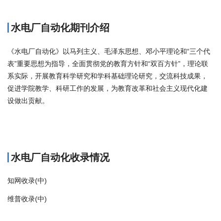
水电厂自动化期刊介绍
《水电厂自动化》以马列主义、毛泽东思想、邓小平理论和“三个代
表”重要思想为指导，全面贯彻党的教育方针和“双百方针”，理论联
系实际，开展教育科学研究和学科基础理论研究，交流科技成果，
促进学院教学、科研工作的发展，为教育改革和社会主义现代化建
设做出贡献。
商标注册
水电厂自动化收录情况
知网收录(中)
维普收录(中)