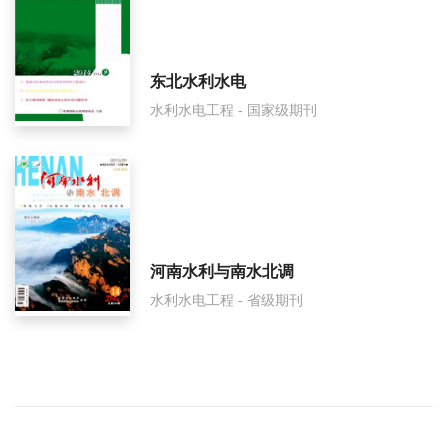
东北水利水电
水利水电工程 - 国家级期刊
河南水利与南水北调
水利水电工程 - 省级期刊