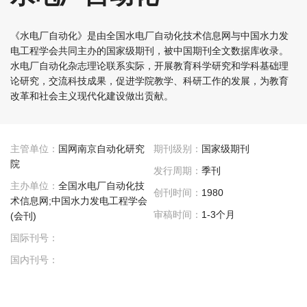
《水电厂自动化》是由全国水电厂自动化技术信息网与中国水力发
电工程学会共同主办的国家级期刊，被中国期刊全文数据库收录。
水电厂自动化杂志理论联系实际，开展教育科学研究和学科基础理
论研究，交流科技成果，促进学院教学、科研工作的发展，为教育
改革和社会主义现代化建设做出贡献。
主管单位：
国网南京自动化研究
期刊级别：
国家级期刊
院
发行周期：
季刊
主办单位：
全国水电厂自动化技
创刊时间：
1980
术信息网;中国水力发电工程学会
审稿时间：
1-3个月
(会刊)
国际刊号：
国内刊号：