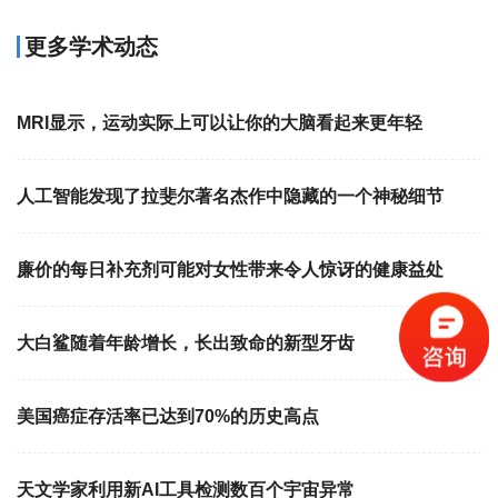
更多学术动态
MRI显示，运动实际上可以让你的大脑看起来更年轻
人工智能发现了拉斐尔著名杰作中隐藏的一个神秘细节
廉价的每日补充剂可能对女性带来令人惊讶的健康益处
大白鲨随着年龄增长，长出致命的新型牙齿
美国癌症存活率已达到70%的历史高点
天文学家利用新AI工具检测数百个宇宙异常