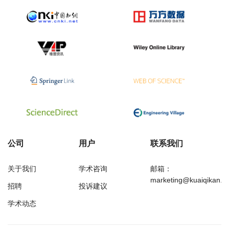
公司
用户
联系我们
关于我们
学术咨询
邮箱：
marketing@kuaiqikan.c
招聘
投诉建议
学术动态
万方