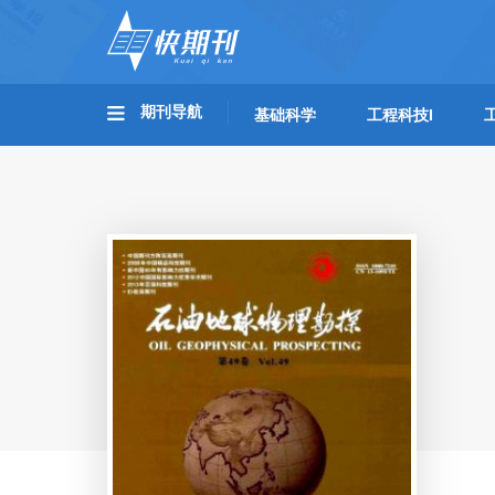
期刊导航
基础科学
工程科技I