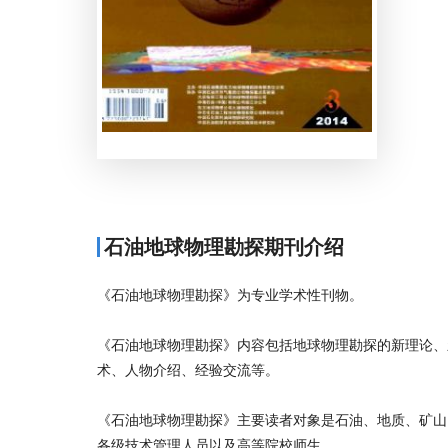
石油地球物理勘探期刊介绍
《石油地球物理勘探》为专业学术性刊物。
《石油地球物理勘探》内容包括地球物理勘探的新理论、
术、人物介绍、经验交流等。
《石油地球物理勘探》主要读者对象是石油、地质、矿山
各级技术管理人员以及高等院校师生。