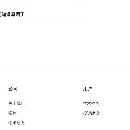
们知道原因了
公司
用户
关于我们
学术咨询
招聘
投诉建议
学术动态