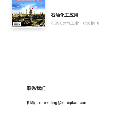
石油化工应用
石油天然气工业 - 省级期刊
联系我们
邮箱：marketing@kuaiqikan.com