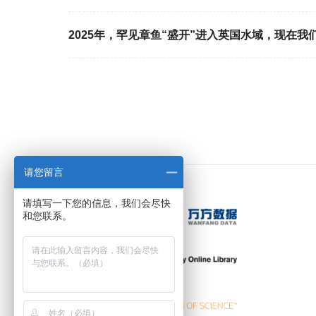
2025年，罕见章鱼“盛开”进入英国水域，现在我
请您留言
请填写一下您的信息，我们会尽快
和您联系。