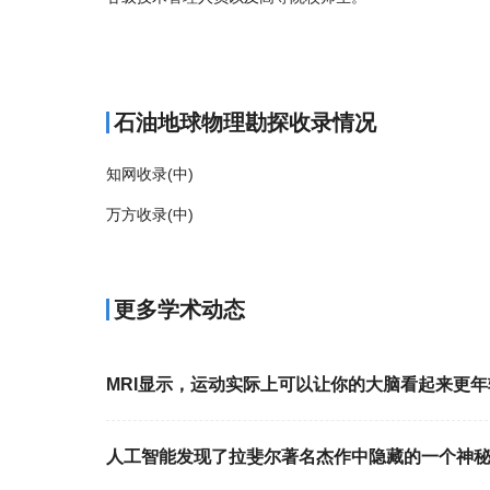
商标注册
石油地球物理勘探收录情况
知网收录(中)
万方收录(中)
更多学术动态
MRI显示，运动实际上可以让你的大脑看起来更年
人工智能发现了拉斐尔著名杰作中隐藏的一个神