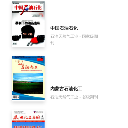
中国石油石化
石油天然气工业 - 国家级期
刊
内蒙古石油化工
石油天然气工业 - 省级期刊