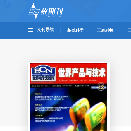
期刊导航
基础科学
工程科技I