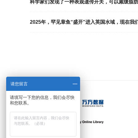
科学家们发现了一种表观遗传开关，可以减缓脂
2025年，罕见章鱼“盛开”进入英国水域，现在我
请您留言
请填写一下您的信息，我们会尽快
和您联系。