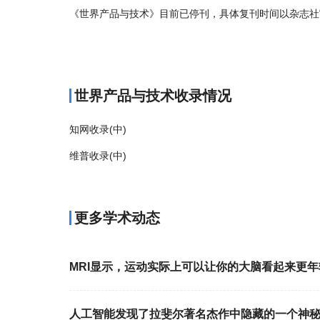
《世界产品与技术》目前已停刊，具体复刊时间以杂志社
商标注册
世界产品与技术收录情况
知网收录(中)
维普收录(中)
更多学术动态
MRI显示，运动实际上可以让你的大脑看起来更年
人工智能发现了拉斐尔著名杰作中隐藏的一个神