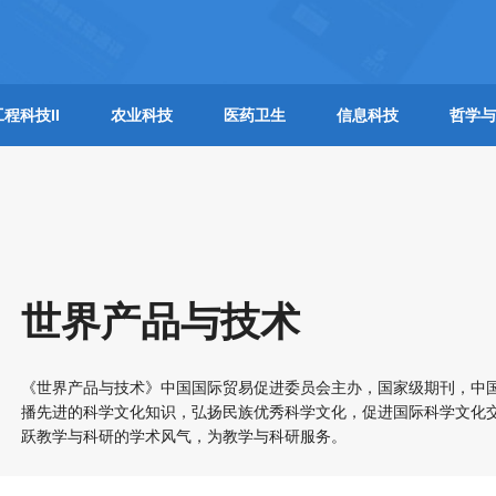
工程科技II
农业科技
医药卫生
信息科技
哲学与
世界产品与技术
《世界产品与技术》中国国际贸易促进委员会主办，国家级期刊，中
播先进的科学文化知识，弘扬民族优秀科学文化，促进国际科学文化
跃教学与科研的学术风气，为教学与科研服务。