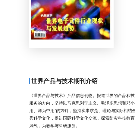
世界产品与技术期刊介绍
《世界产品与技术》产品信息刊物。报道世界的产品和技
服务的方向，坚持以马克思列宁主义、毛泽东思想和邓小平
用、洋为中用”的方针，坚持实事求是、理论与实际相结
秀科学文化，促进国际科学文化交流，探索防灾科技教育
风气，为教学与科研服务。