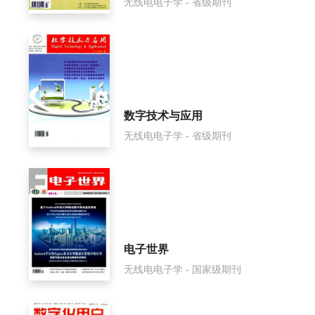
无线电电子学 - 省级期刊
数字技术与应用
无线电电子学 - 省级期刊
电子世界
无线电电子学 - 国家级期刊