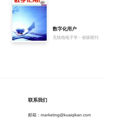
数字化用户
无线电电子学 - 省级期刊
联系我们
邮箱：marketing@kuaiqikan.com