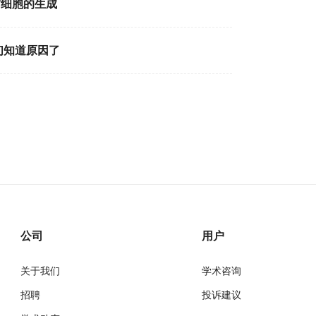
肪细胞的生成
们知道原因了
公司
用户
关于我们
学术咨询
招聘
投诉建议