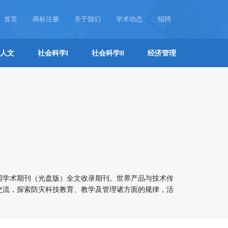
首页
商标注册
关于我们
学术动态
招聘
人文
社会科学I
社会科学II
经济管理
国学术期刊（光盘版）全文收录期刊。世界产品与技术传
交流，探索防灾科技教育、教学及管理诸方面的规律，活