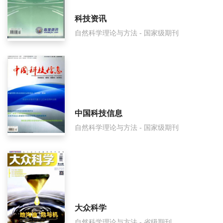
科技资讯
自然科学理论与方法 - 国家级期刊
中国科技信息
自然科学理论与方法 - 国家级期刊
大众科学
自然科学理论与方法 - 省级期刊