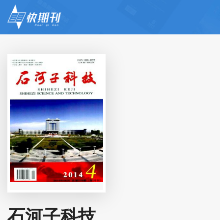
石河子科技