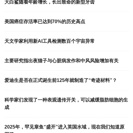
大白鲨随着年龄增长，长出致命的新型牙齿
美国癌症存活率已达到70%的历史高点
天文学家利用新AI工具检测数百个宇宙异常
主要研究指出夜猫子与心脏病发作和中风风险增加有关
爱迪生是否在正式诞生前125年就制造了“奇迹材料”？
科学家们发现了一种表观遗传开关，可以减缓脂肪细胞的生
成
2025年，罕见章鱼“盛开”进入英国水域，现在我们知道原