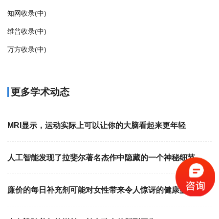
知网收录(中)
维普收录(中)
万方收录(中)
更多学术动态
MRI显示，运动实际上可以让你的大脑看起来更年轻
人工智能发现了拉斐尔著名杰作中隐藏的一个神秘细节
廉价的每日补充剂可能对女性带来令人惊讶的健康益处