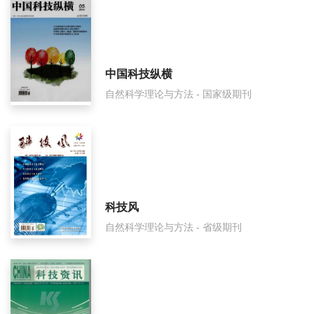
石河子科技影响因子是多少？
石河子科技怎么样？
石河子科技面费如何收取？
中国科技纵横
自然科学理论与方法 - 国家级期刊
石河子科技是什么级别刊物？
石河子科技审稿要多久？
石河子科技是国家级期刊吗？
科技风
自然科学理论与方法 - 省级期刊