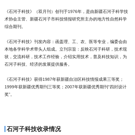
《石河子科技》（双月刊）创刊于1976年，是由新疆石河子科学技
术协会主管、新疆石河子市科技情报研究所主办的地方性自然科学
综合期刊。
《石河子科技》刊发内容：函盖理、工、农、医等专业，编委会由
本地各学科学术带头人组成。立刊宗旨：反映石河子科研，技术现
状，交流科研，技术工作经验，介绍实用技术，普及科技知识，为
石河子科技、经济的发展提供服务。
《石河子科技》获得1987年获新疆自治区科技情报成果三等奖；
1999年获新疆优秀期刊三等奖；2007年获新疆优秀期刊“四封设计
奖”。
商标注册
石河子科技收录情况