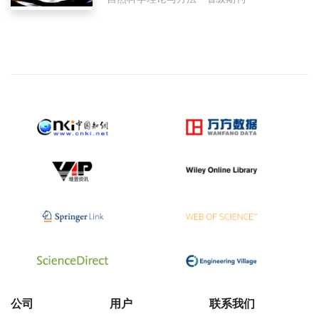
公司
用户
联系我们