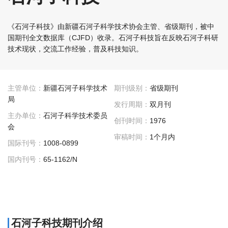
《石河子科技》由新疆石河子科学技术协会主管、省级期刊，被中
国期刊全文数据库（CJFD）收录。石河子科技旨在反映石河子科研
技术现状，交流工作经验，普及科技知识。
主管单位：
新疆石河子科学技术
期刊级别：
省级期刊
局
发行周期：
双月刊
主办单位：
石河子科学技术委员
创刊时间：
1976
会
审稿时间：
1个月内
国际刊号：
1008-0899
国内刊号：
65-1162/N
石河子科技期刊介绍