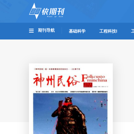
期刊导航
基础科学
工程科技I