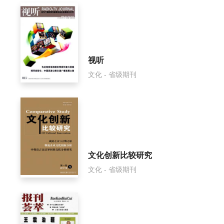
视听
文化 - 省级期刊
文化创新比较研究
文化 - 省级期刊