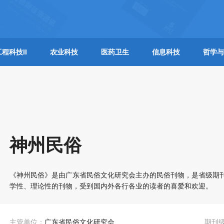
工程科技II
农业科技
医药卫生
信息科技
哲学与
神州民俗
《神州民俗》是由广东省民俗文化研究会主办的民俗刊物，是省级期
学性、理论性的刊物，受到国内外各行各业的读者的喜爱和欢迎。
主管单位：
广东省民俗文化研究会
期刊