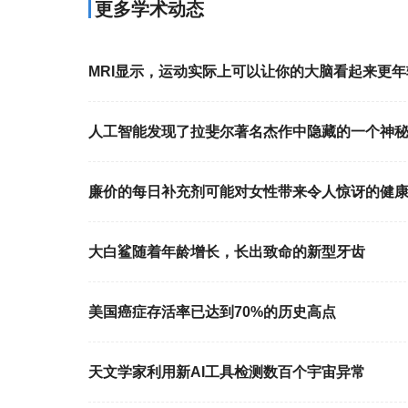
更多学术动态
MRI显示，运动实际上可以让你的大脑看起来更年
人工智能发现了拉斐尔著名杰作中隐藏的一个神
廉价的每日补充剂可能对女性带来令人惊讶的健
大白鲨随着年龄增长，长出致命的新型牙齿
美国癌症存活率已达到70%的历史高点
天文学家利用新AI工具检测数百个宇宙异常