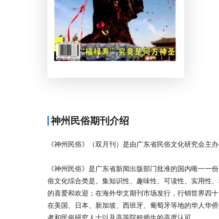
神州民俗期刊介绍
《神州民俗》（双月刊）是由广东省民俗文化研究会主办
《神州民俗》是广东省新闻出版部门批准的国内唯一一份
俗文化综合类是。集知识性、趣味性、可读性、实用性、
的喜爱和欢迎；在海外华文期刊市场发行，行销世界四十
在美国、日本、新加坡、西班牙、葡萄牙等地的华人华侨
者和民俗研究人士以及高等院校师生的高度认可。