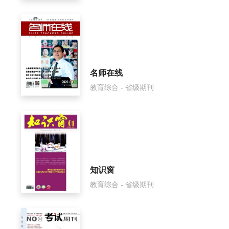
名师在线
教育综合 - 省级期刊
知识窗
教育综合 - 省级期刊