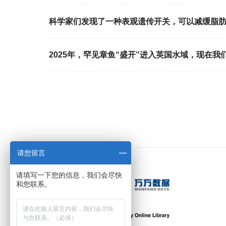
科学家们发现了一种表观遗传开关，可以减缓脂
2025年，罕见章鱼“盛开”进入英国水域，现在我
请您留言
请填写一下您的信息，我们会尽快
和您联系。