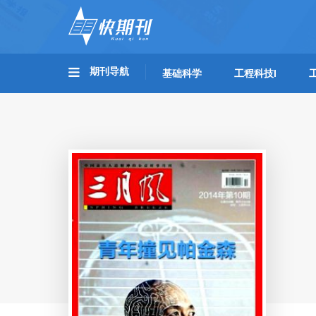
期刊导航
基础科学
工程科技I