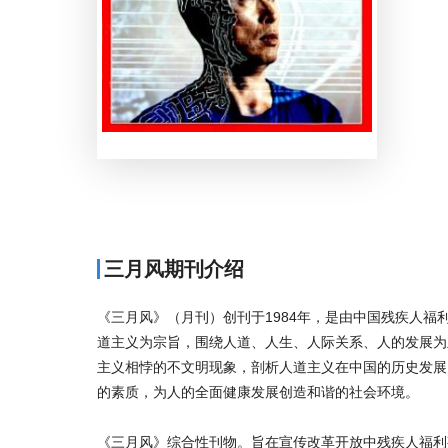
三月风期刊介绍
《三月风》（月刊）创刊于1984年，是由中国残疾人
道主义为宗旨，围绕人道、人生、人际关系、人的发展为
主义相悖的不文明现象，剖析人道主义在中国的历史发展
的素质，为人的全面健康发展创造和谐的社会环境。
《三月风》综合性刊物。旨在宣传改革开放中残疾人福利