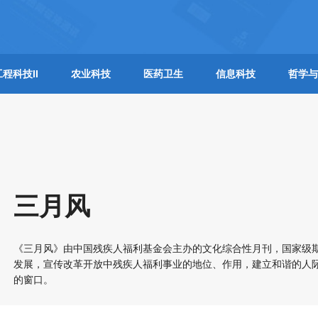
工程科技II
农业科技
医药卫生
信息科技
哲学与
三月风
《三月风》由中国残疾人福利基金会主办的文化综合性月刊，国家级
发展，宣传改革开放中残疾人福利事业的地位、作用，建立和谐的人
的窗口。