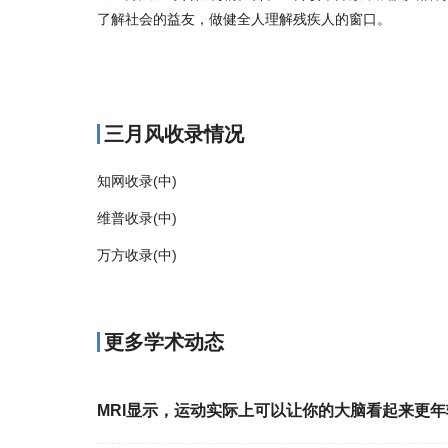
了解社会的益友，做健全人理解残疾人的窗口。
商标注册
三月风收录情况
知网收录(中)
维普收录(中)
万方收录(中)
更多学术动态
MRI显示，运动实际上可以让你的大脑看起来更年