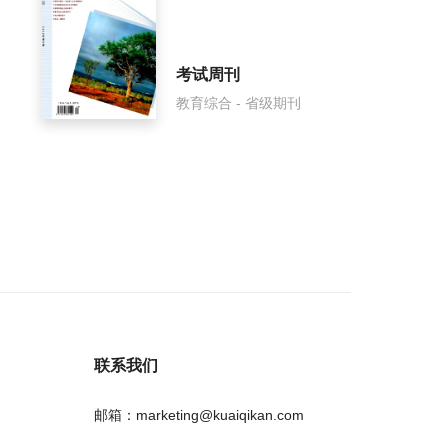
考试周刊
教育综合 - 省级期刊
联系我们
邮箱：marketing@kuaiqikan.com