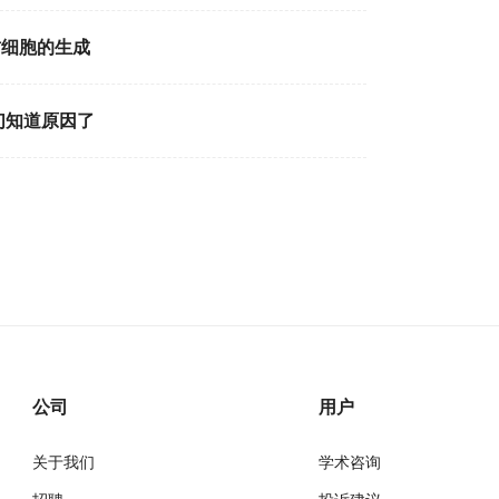
肪细胞的生成
们知道原因了
公司
用户
关于我们
学术咨询