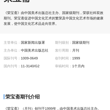
《荣宝斋》由中国美术出版总社主办、国家级期刊，荣获社科双效
期刊。荣宝斋促进中国文化艺术的繁荣及中国文化艺术市场的健康
发展，使中国文化艺术品走向世界。
主管单位：
国家新闻出版署
期刊级别：
国家级期刊
主办单位：
中国美术出版总社
发行周期：
月刊
国际刊号：
1009-0649
创刊时间：
1999
国内刊号：
11-3140/G2
审稿时间：
1个月内
荣宝斋期刊介绍
《荣宝斋》（月刊）创刊于1999年，由中国美术出版总社主办。