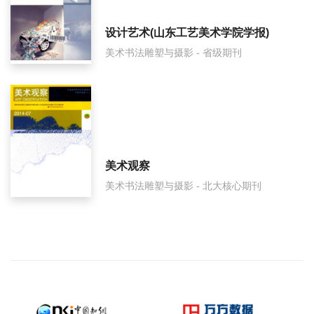
设计艺术(山东工艺美术学院学报)
美术书法雕塑与摄影 - 省级期刊
美术观察
美术书法雕塑与摄影 - 北大核心期刊