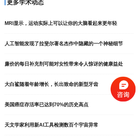
更多学术动态
MRI显示，运动实际上可以让你的大脑看起来更年轻
人工智能发现了拉斐尔著名杰作中隐藏的一个神秘细节
廉价的每日补充剂可能对女性带来令人惊讶的健康益处
大白鲨随着年龄增长，长出致命的新型牙齿
美国癌症存活率已达到70%的历史高点
天文学家利用新AI工具检测数百个宇宙异常