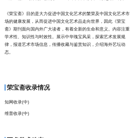
《荣宝斋》目的是大力促进中国文化艺术的繁荣及中国文化艺术市
场的健康发展，从而促进中国文化艺术品走向世界，因此《荣宝
斋》期刊面向国内外广大读者，有着全新的生命和意义。内容注重
学术性、知识性与时效性。展示中华瑰宝风采，探索艺术发展规
律，报道艺术市场信息，传播收藏与鉴赏知识，介绍海外艺坛动
态。
商标注册
荣宝斋收录情况
知网收录(中)
维普收录(中)