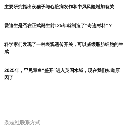
主要研究指出夜猫子与心脏病发作和中风风险增加有关
爱迪生是否在正式诞生前125年就制造了“奇迹材料”？
科学家们发现了一种表观遗传开关，可以减缓脂肪细胞的生
成
2025年，罕见章鱼“盛开”进入英国水域，现在我们知道原
因了
杂志社联系方式