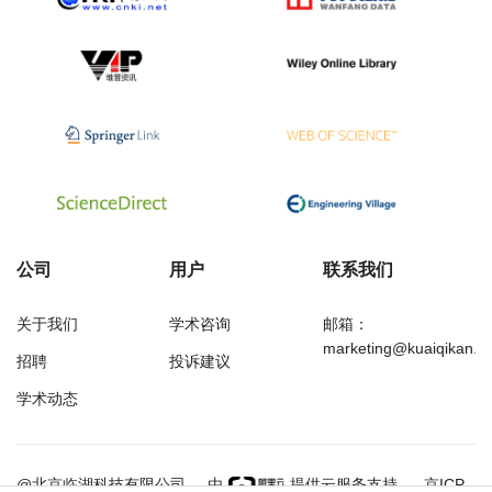
公司
用户
联系我们
关于我们
学术咨询
邮箱：
marketing@kuaiqikan.c
招聘
投诉建议
学术动态
万方
经济研究导刊
@北京临湖科技有限公司
由
提供云服务支持
京ICP