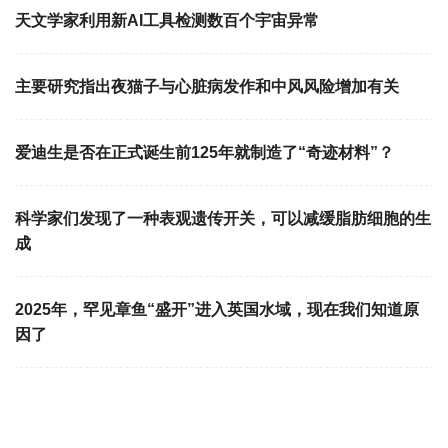
天文学家利用新AI工具检测数百个宇宙异常
主要研究指出夜猫子与心脏病发作和中风风险增加有关
爱迪生是否在正式诞生前125年就制造了“奇迹材料”？
科学家们发现了一种表观遗传开关，可以减缓脂肪细胞的生
成
2025年，罕见章鱼“盛开”进入英国水域，现在我们知道原
因了