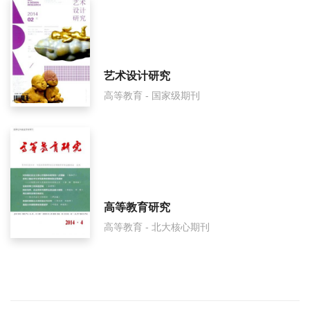
艺术设计研究
高等教育 - 国家级期刊
高等教育研究
高等教育 - 北大核心期刊