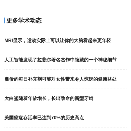
更多学术动态
MRI显示，运动实际上可以让你的大脑看起来更年轻
人工智能发现了拉斐尔著名杰作中隐藏的一个神秘细节
廉价的每日补充剂可能对女性带来令人惊讶的健康益处
大白鲨随着年龄增长，长出致命的新型牙齿
美国癌症存活率已达到70%的历史高点