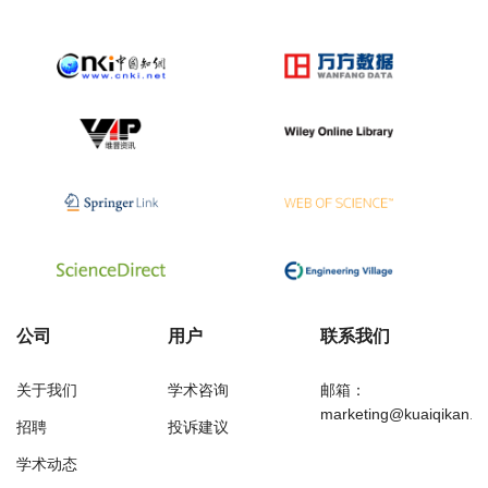
公司
用户
联系我们
关于我们
学术咨询
邮箱：
marketing@kuaiqikan.c
招聘
投诉建议
学术动态