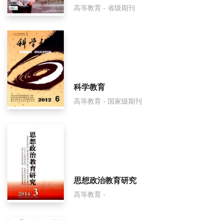
高等教育 - 省级期刊
齐齐哈尔师范高等专科学校学报是什么级别刊物？
齐齐哈尔师范高等专科学校学报审稿要多久？
齐齐哈尔师范高等专科学校学报是国家级期刊吗？
科学教育
高等教育 - 国家级期刊
思想政治教育研究
高等教育 -