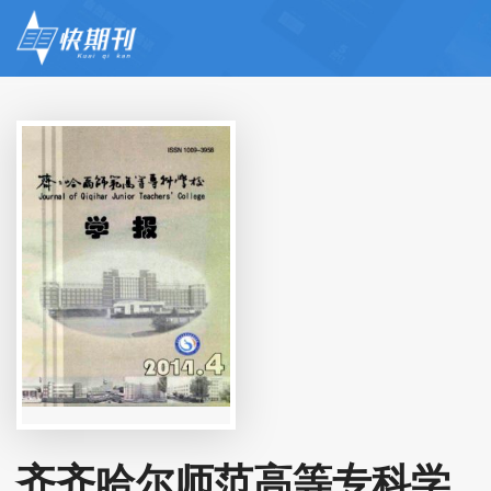
齐齐哈尔师范高等专科学