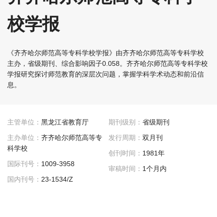
校学报
《齐齐哈尔师范高等专科学校学报》由齐齐哈尔师范高等专科学校
主办，省级期刊、综合影响因子0.058。齐齐哈尔师范高等专科学校
学报研究探讨师范教育的深层次问题，掌握学科学术动态和前沿信
息。
主管单位：
黑龙江省教育厅
期刊级别：
省级期刊
主办单位：
齐齐哈尔师范高等专
发行周期：
双月刊
科学校
创刊时间：
1981年
国际刊号：
1009-3958
审稿时间：
1个月内
国内刊号：
23-1534/Z