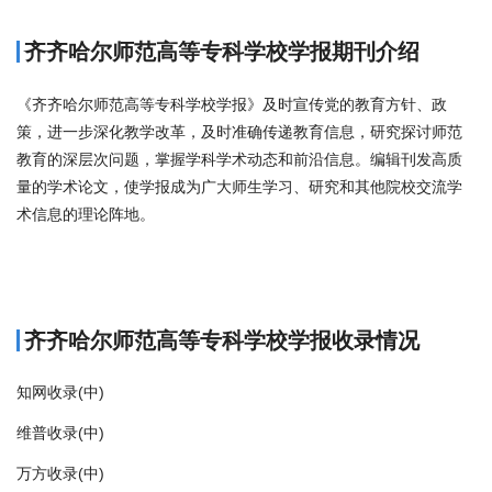
齐齐哈尔师范高等专科学校学报期刊介绍
《齐齐哈尔师范高等专科学校学报》及时宣传党的教育方针、政
策，进一步深化教学改革，及时准确传递教育信息，研究探讨师范
教育的深层次问题，掌握学科学术动态和前沿信息。编辑刊发高质
量的学术论文，使学报成为广大师生学习、研究和其他院校交流学
术信息的理论阵地。
商标注册
齐齐哈尔师范高等专科学校学报收录情况
知网收录(中)
维普收录(中)
万方收录(中)