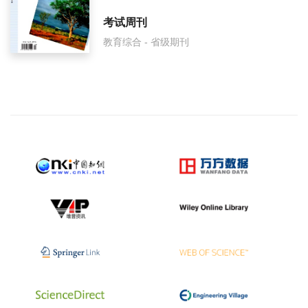
考试周刊
教育综合 - 省级期刊