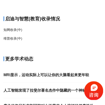
商标注册
启迪与智慧(教育)收录情况
知网收录(中)
维普收录(中)
更多学术动态
MRI显示，运动实际上可以让你的大脑看起来更年轻
人工智能发现了拉斐尔著名杰作中隐藏的一个神秘细节