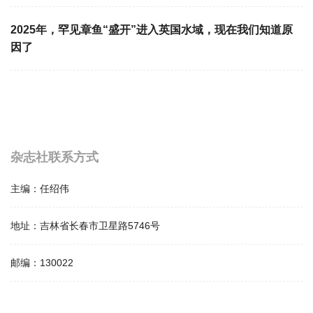
2025年，罕见章鱼“盛开”进入英国水域，现在我们知道原
因了
杂志社联系方式
主编：
任绍伟
地址：
吉林省长春市卫星路5746号
邮编：
130022