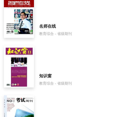
名师在线
教育综合 - 省级期刊
知识窗
教育综合 - 省级期刊